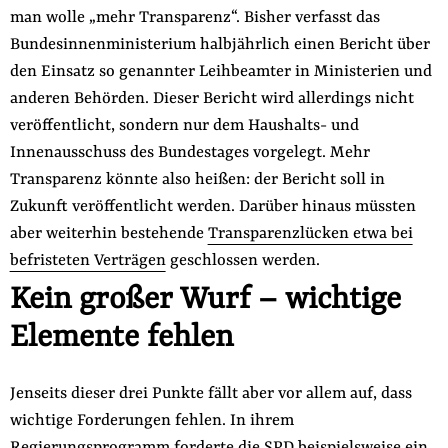
man wolle „mehr Transparenz“. Bisher verfasst das
Bundesinnenministerium halbjährlich einen Bericht über
den Einsatz so genannter Leihbeamter in Ministerien und
anderen Behörden. Dieser Bericht wird allerdings nicht
veröffentlicht, sondern nur dem Haushalts- und
Innenausschuss des Bundestages vorgelegt. Mehr
Transparenz könnte also heißen: der Bericht soll in
Zukunft veröffentlicht werden. Darüber hinaus müssten
aber weiterhin bestehende
Transparenzlücken etwa bei
befristeten Verträgen
geschlossen werden.
Kein großer Wurf – wichtige
Elemente fehlen
Jenseits dieser drei Punkte fällt aber vor allem auf, dass
wichtige Forderungen fehlen. In ihrem