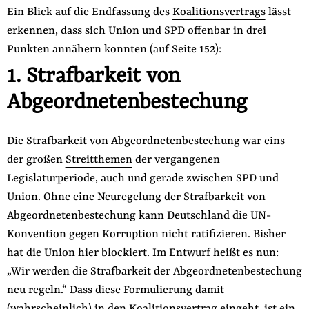
Ein Blick auf die Endfassung des
Koalitionsvertrags
lässt
erkennen, dass sich Union und SPD offenbar in drei
Punkten annähern konnten (auf Seite 152):
1. Strafbarkeit von
Abgeordnetenbestechung
Die Strafbarkeit von Abgeordnetenbestechung war eins
der großen
Streitthemen
der vergangenen
Legislaturperiode, auch und gerade zwischen SPD und
Union. Ohne eine Neuregelung der Strafbarkeit von
Abgeordnetenbestechung kann Deutschland die UN-
Konvention gegen Korruption nicht ratifizieren. Bisher
hat die Union hier blockiert. Im Entwurf heißt es nun:
„Wir werden die Strafbarkeit der Abgeordnetenbestechung
neu regeln.“ Dass diese Formulierung damit