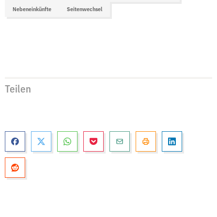
Nebeneinkünfte
Seitenwechsel
Teilen