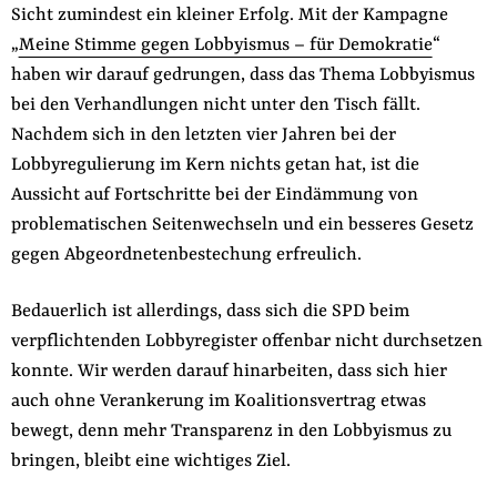
Sicht zumindest ein kleiner Erfolg. Mit der Kampagne
„
Meine Stimme gegen Lobbyismus – für Demokratie
“
haben wir darauf gedrungen, dass das Thema Lobbyismus
bei den Verhandlungen nicht unter den Tisch fällt.
Nachdem sich in den letzten vier Jahren bei der
Lobbyregulierung im Kern nichts getan hat, ist die
Aussicht auf Fortschritte bei der Eindämmung von
problematischen Seitenwechseln und ein besseres Gesetz
gegen Abgeordnetenbestechung erfreulich.
Bedauerlich ist allerdings, dass sich die SPD beim
verpflichtenden Lobbyregister offenbar nicht durchsetzen
konnte. Wir werden darauf hinarbeiten, dass sich hier
auch ohne Verankerung im Koalitionsvertrag etwas
bewegt, denn mehr Transparenz in den Lobbyismus zu
bringen, bleibt eine wichtiges Ziel.