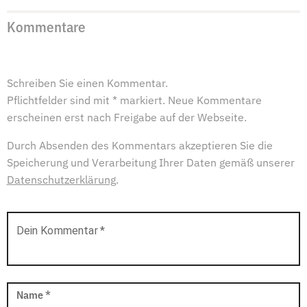
Kommentare
Schreiben Sie einen Kommentar.
Pflichtfelder sind mit * markiert. Neue Kommentare
erscheinen erst nach Freigabe auf der Webseite.
Durch Absenden des Kommentars akzeptieren Sie die
Speicherung und Verarbeitung Ihrer Daten gemäß unserer
Datenschutzerklärung
.
Dein Kommentar
*
Name
*