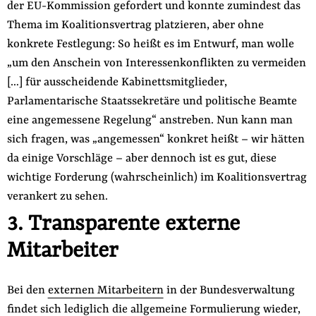
der EU-Kommission gefordert und konnte zumindest das
Thema im Koalitionsvertrag platzieren, aber ohne
konkrete Festlegung: So heißt es im Entwurf, man wolle
„um den Anschein von Interessenkonflikten zu vermeiden
[…] für ausscheidende Kabinettsmitglieder,
Parlamentarische Staatssekretäre und politische Beamte
eine angemessene Regelung“ anstreben. Nun kann man
sich fragen, was „angemessen“ konkret heißt – wir hätten
da einige Vorschläge – aber dennoch ist es gut, diese
wichtige Forderung (wahrscheinlich) im Koalitionsvertrag
verankert zu sehen.
3. Transparente externe
Mitarbeiter
Bei den
externen Mitarbeitern
in der Bundesverwaltung
findet sich lediglich die allgemeine Formulierung wieder,