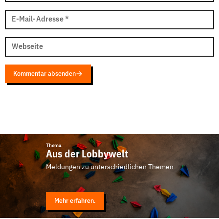
E-Mail-Adresse
*
Webseite
Kommentar absenden
Thema
Aus der Lobbywelt
Meldungen zu unterschiedlichen Themen
Mehr erfahren.