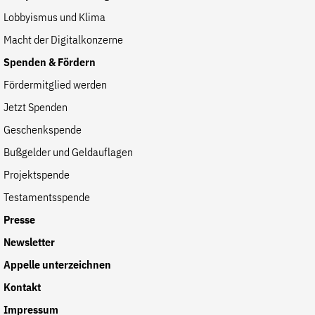
Lobbyismus und Klima
Macht der Digitalkonzerne
Spenden & Fördern
Fördermitglied werden
Jetzt Spenden
Geschenkspende
Bußgelder und Geldauflagen
Projektspende
Testamentsspende
Presse
Newsletter
Appelle unterzeichnen
Kontakt
Impressum