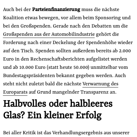
Auch bei der
Parteienfinanzierung
muss die nächste
Koalition etwas bewegen, vor allem beim Sponsoring und
bei den Großspenden. Gerade nach den Debatten um die
Großspenden aus der Automobilindustrie
gehört die
Forderung nach einer Deckelung der Spendenhöhe wieder
auf den Tisch. Spenden sollten außerdem bereits ab 2.000
Euro in den Rechenschaftsberichten aufgelistet werden
und ab 10.000 Euro (statt heute 50.000) unmittelbar vom
Bundestagspräsidenten bekannt gegeben werden. Auch
steht nicht zuletzt bald die nächste
Verwarnung des
Europarats
auf Grund mangelnder Transparenz an.
Halbvolles oder halbleeres
Glas? Ein kleiner Erfolg
Bei aller Kritik ist das Verhandlungsergebnis aus unserer