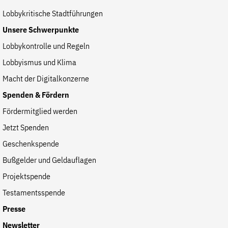
Lobbykritische Stadtführungen
Unsere Schwerpunkte
Lobbykontrolle und Regeln
Lobbyismus und Klima
Macht der Digitalkonzerne
Spenden & Fördern
Fördermitglied werden
Jetzt Spenden
Geschenkspende
Bußgelder und Geldauflagen
Projektspende
Testamentsspende
Presse
Newsletter