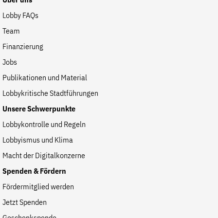
Über uns
Lobby FAQs
Team
Finanzierung
Jobs
Publikationen und Material
Lobbykritische Stadtführungen
Unsere Schwerpunkte
Lobbykontrolle und Regeln
Lobbyismus und Klima
Macht der Digitalkonzerne
Spenden & Fördern
Fördermitglied werden
Jetzt Spenden