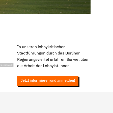
In unseren lobbykritischen
Stadtführungen durch das Berliner
Regierungsviertel erfahren Sie viel über
hts reserved
die Arbeit der Lobbyist:innen.
Jetzt informieren und anmelden!