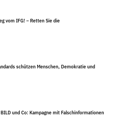
g vom IFG! – Retten Sie die
andards schützen Menschen, Demokratie und
 BILD und Co: Kampagne mit Falschinformationen