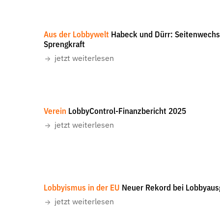
Clau
Aus der Lobbywelt
Habeck und Dürr: Seitenwechse
Sprengkraft
jetzt weiterlesen
Verein
LobbyControl-Finanzbericht 2025
jetzt weiterlesen
Lobbyismus in der EU
Neuer Rekord bei Lobbyaus
jetzt weiterlesen