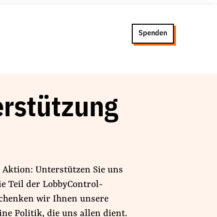
Spenden
erstützung
 Aktion: Unterstützen Sie uns
e Teil der LobbyControl-
chenken wir Ihnen unsere
e Politik, die uns allen dient.