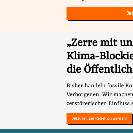
Jet
„Zerre mit un
Klima-Blockie
die Öffentlich
Bisher handeln fossile K
Verborgenen. Wir machen
zerstörerischen Einfluss 
Jetzt Teil der Rebellion werden!