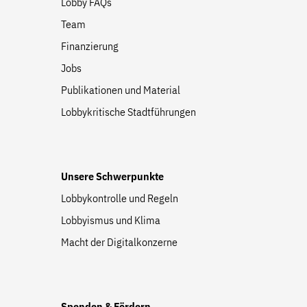
Lobby FAQs
Team
Finanzierung
Jobs
Publikationen und Material
Lobbykritische Stadtführungen
Unsere Schwerpunkte
Lobbykontrolle und Regeln
Lobbyismus und Klima
Macht der Digitalkonzerne