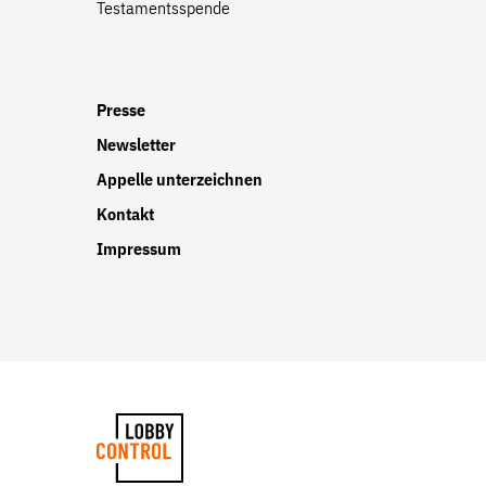
Testamentsspende
Presse
Newsletter
Appelle unterzeichnen
Kontakt
Impressum