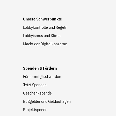
Unsere Schwerpunkte
Lobbykontrolle und Regeln
Lobbyismus und Klima
Macht der Digitalkonzerne
Spenden & Fördern
Fördermitglied werden
Jetzt Spenden
Geschenkspende
Bußgelder und Geldauflagen
Projektspende