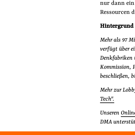
nur dann ein
Ressourcen d
Hintergrund
Mehr als 97 Mi
verfügt über 
Denkfabriken 
Kommission, P
beschließen, b
Mehr zur Lobb
Tech".
Unseren
Onlin
DMA unterstüt