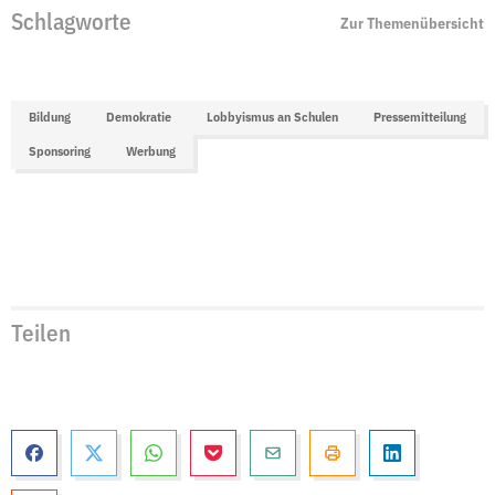
Schlagworte
Zur Themenübersicht
Bildung
Demokratie
Lobbyismus an Schulen
Pressemitteilung
Sponsoring
Werbung
Teilen