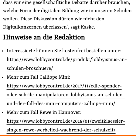
dass wir eine gesellschafltiche Debatte darüber brauchen,
welche Form der digitalen Bildung wir in unseren Schulen
wollen. Diese Diskussion dürfen wir nicht den
Digitalkonzernen überlassen“, sagt Kaske.
Hinweise an die Redaktion
Interessierte können Sie kostenfrei bestellen unter:
https://www.lobbycontrol.de/produkt/lobbyismus-an-
schulen-broschuere/
Mehr zum Fall Calliope Mini:
https://www.lobbycontrol.de/2017/11/edle-spender-
oder-subtile-manipulatoren-lobbyismus-an-schulen-
und-der-fall-des-mini-computers-calliope-mini/
Mehr zum Fall Rewe in Hannover:
https://www.lobbycontrol.de/2018/01/zweitklaessler-
singen-rewe-werbelied-waehrend-der-schulzeit/