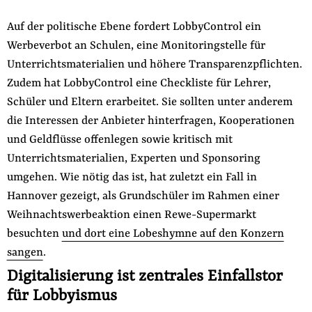
Auf der politische Ebene fordert LobbyControl ein
Werbeverbot an Schulen, eine Monitoringstelle für
Unterrichtsmaterialien und höhere Transparenzpflichten.
Zudem hat LobbyControl eine Checkliste für Lehrer,
Schüler und Eltern erarbeitet. Sie sollten unter anderem
die Interessen der Anbieter hinterfragen, Kooperationen
und Geldflüsse offenlegen sowie kritisch mit
Unterrichtsmaterialien, Experten und Sponsoring
umgehen. Wie nötig das ist, hat zuletzt ein Fall in
Hannover gezeigt, als Grundschüler im Rahmen einer
Weihnachtswerbeaktion einen Rewe-Supermarkt
besuchten
und dort eine Lobeshymne auf den Konzern
sangen
.
Digitalisierung ist zentrales Einfallstor
für Lobbyismus