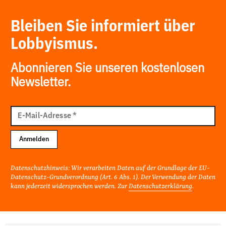
Bleiben Sie informiert über
Lobbyismus.
Abonnieren Sie unseren kostenlosen
Newsletter.
E-
Mail
E-Mail-Adresse
*
Adresse
Anmelden
Datenschutzhinweis: Wir verarbeiten Daten auf der Grundlage der EU-
Datenschutz-Grundverordnung (Art. 6 Abs. 1). Der Verwendung der Daten
kann jederzeit widersprochen werden. Zur
Datenschutzerklärung
.