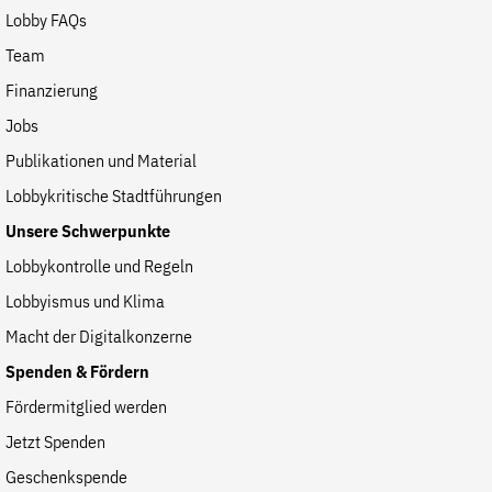
Lobby FAQs
Team
Finanzierung
Jobs
Publikationen und Material
Lobbykritische Stadtführungen
Unsere Schwerpunkte
Lobbykontrolle und Regeln
Lobbyismus und Klima
Macht der Digitalkonzerne
Spenden & Fördern
Fördermitglied werden
Jetzt Spenden
Geschenkspende