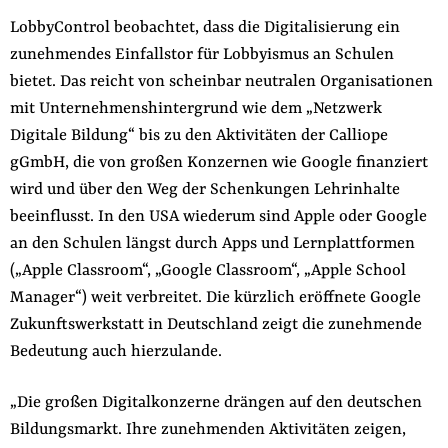
LobbyControl beobachtet, dass die Digitalisierung ein
zunehmendes Einfallstor für Lobbyismus an Schulen
bietet. Das reicht von scheinbar neutralen Organisationen
mit Unternehmenshintergrund wie dem „Netzwerk
Digitale Bildung“ bis zu den Aktivitäten der Calliope
gGmbH, die von großen Konzernen wie Google finanziert
wird und über den Weg der Schenkungen Lehrinhalte
beeinflusst. In den USA wiederum sind Apple oder Google
an den Schulen längst durch Apps und Lernplattformen
(„Apple Classroom“, „Google Classroom“, „Apple School
Manager“) weit verbreitet. Die kürzlich eröffnete Google
Zukunftswerkstatt in Deutschland zeigt die zunehmende
Bedeutung auch hierzulande.
„Die großen Digitalkonzerne drängen auf den deutschen
Bildungsmarkt. Ihre zunehmenden Aktivitäten zeigen,