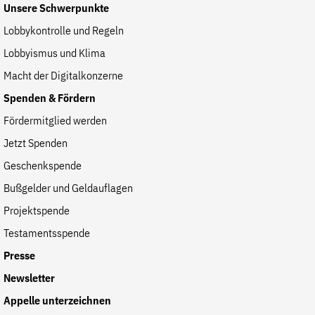
Unsere Schwerpunkte
Lobbykontrolle und Regeln
Lobbyismus und Klima
Macht der Digitalkonzerne
Spenden & Fördern
Fördermitglied werden
Jetzt Spenden
Geschenkspende
Bußgelder und Geldauflagen
Projektspende
Testamentsspende
Presse
Newsletter
Appelle unterzeichnen