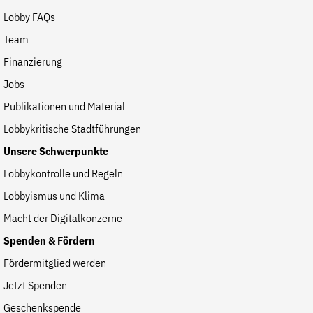
Lobby FAQs
Team
Finanzierung
Jobs
Publikationen und Material
Lobbykritische Stadtführungen
Unsere Schwerpunkte
Lobbykontrolle und Regeln
Lobbyismus und Klima
Macht der Digitalkonzerne
Spenden & Fördern
Fördermitglied werden
Jetzt Spenden
Geschenkspende