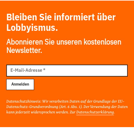
Bleiben Sie informiert über
Lobbyismus.
Abonnieren Sie unseren kostenlosen
Newsletter.
E-
Mail
E-Mail-Adresse
*
Adresse
Anmelden
Datenschutzhinweis: Wir verarbeiten Daten auf der Grundlage der EU-
Datenschutz-Grundverordnung (Art. 6 Abs. 1). Der Verwendung der Daten
kann jederzeit widersprochen werden. Zur
Datenschutzerklärung
.