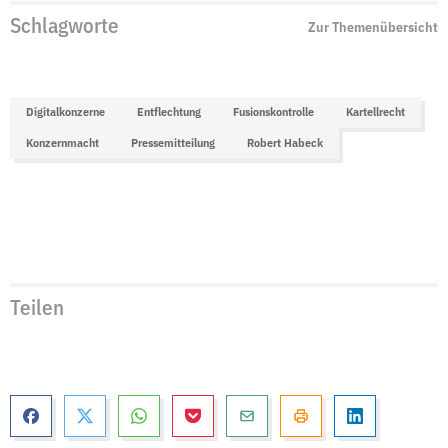
Schlagworte
Zur Themenübersicht
Digitalkonzerne
Entflechtung
Fusionskontrolle
Kartellrecht
Konzernmacht
Pressemitteilung
Robert Habeck
Teilen