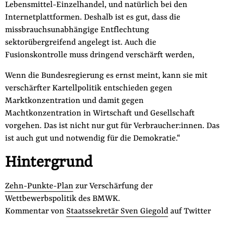
Lebensmittel-Einzelhandel, und natürlich bei den
Internetplattformen. Deshalb ist es gut, dass die
missbrauchsunabhängige Entflechtung
sektorübergreifend angelegt ist. Auch die
Fusionskontrolle muss dringend verschärft werden,
Wenn die Bundesregierung es ernst meint, kann sie mit
verschärfter Kartellpolitik entschieden gegen
Marktkonzentration und damit gegen
Machtkonzentration in Wirtschaft und Gesellschaft
vorgehen. Das ist nicht nur gut für Verbraucher:innen. Das
ist auch gut und notwendig für die Demokratie.“
Hintergrund
Zehn-Punkte-Plan
zur Verschärfung der
Wettbewerbspolitik des BMWK.
Kommentar von
Staatssekretär Sven Giegold
auf Twitter