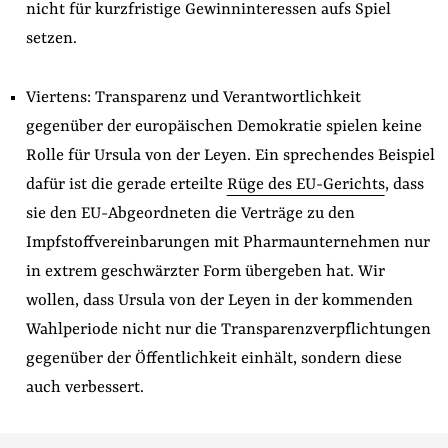
nicht für kurzfristige Gewinninteressen aufs Spiel
setzen.
Viertens: Transparenz und Verantwortlichkeit
gegenüber der europäischen Demokratie spielen keine
Rolle für Ursula von der Leyen. Ein sprechendes Beispiel
dafür ist die gerade erteilte
Rüge des EU-Gerichts
, dass
sie den EU-Abgeordneten die Verträge zu den
Impfstoffvereinbarungen mit Pharmaunternehmen nur
in extrem geschwärzter Form übergeben hat. Wir
wollen, dass Ursula von der Leyen in der kommenden
Wahlperiode nicht nur die Transparenzverpflichtungen
gegenüber der Öffentlichkeit einhält, sondern diese
auch verbessert.