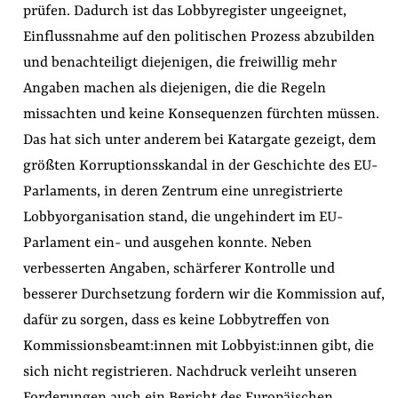
prüfen. Dadurch ist das Lobbyregister ungeeignet,
Einflussnahme auf den politischen Prozess abzubilden
und benachteiligt diejenigen, die freiwillig mehr
Angaben machen als diejenigen, die die Regeln
missachten und keine Konsequenzen fürchten müssen.
Das hat sich unter anderem bei Katargate gezeigt, dem
größten Korruptionsskandal in der Geschichte des EU-
Parlaments, in deren Zentrum eine unregistrierte
Lobbyorganisation stand, die ungehindert im EU-
Parlament ein- und ausgehen konnte. Neben
verbesserten Angaben, schärferer Kontrolle und
besserer Durchsetzung fordern wir die Kommission auf,
dafür zu sorgen, dass es keine Lobbytreffen von
Kommissionsbeamt:innen mit Lobbyist:innen gibt, die
sich nicht registrieren. Nachdruck verleiht unseren