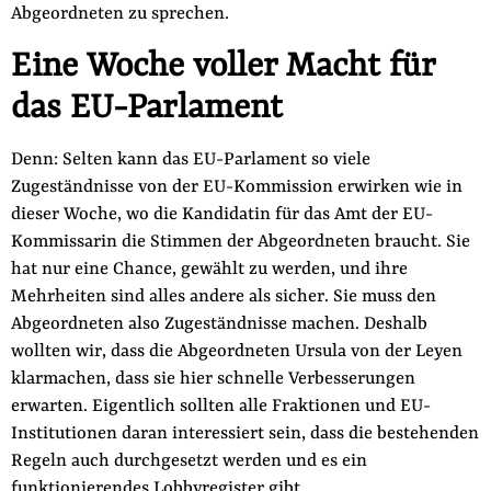
Abgeordneten zu sprechen.
Eine Woche voller Macht für
das EU-Parlament
Denn: Selten kann das EU-Parlament so viele
Zugeständnisse von der EU-Kommission erwirken wie in
dieser Woche, wo die Kandidatin für das Amt der EU-
Kommissarin die Stimmen der Abgeordneten braucht. Sie
hat nur eine Chance, gewählt zu werden, und ihre
Mehrheiten sind alles andere als sicher. Sie muss den
Abgeordneten also Zugeständnisse machen. Deshalb
wollten wir, dass die Abgeordneten Ursula von der Leyen
klarmachen, dass sie hier schnelle Verbesserungen
erwarten. Eigentlich sollten alle Fraktionen und EU-
Institutionen daran interessiert sein, dass die bestehenden
Regeln auch durchgesetzt werden und es ein
funktionierendes Lobbyregister gibt.