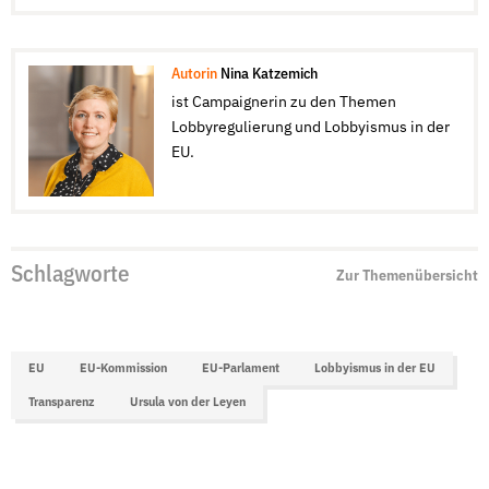
Autorin
Nina Katzemich
ist Campaignerin zu den Themen
Lobbyregulierung und Lobbyismus in der
EU.
Schlagworte
Zur Themenübersicht
EU
EU-Kommission
EU-Parlament
Lobbyismus in der EU
Transparenz
Ursula von der Leyen