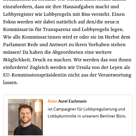
einzufordern, dass sie ihre Hausaufgaben macht und
Lobbyregister wie Lobbyregeln mit Biss versieht. Einen
Fokus werden wir dabei natürlich auf den/die neue:n
Kommissar:in für Transparenz und Lobbyregeln legen.
Wie alle Kommissar:innen wird er oder sie im Herbst dem
Parlament Rede und Antwort zu ihren Vorhaben stehen
müssen! Da haben die Abgeordneten eine weitere
Möglichkeit, Druck zu machen. Wir werden das von ihnen
einfordern! Zugleich werden wir Ursula von der Leyen als
EU-Kommissionspräsidentin nicht aus der Verantwortung
lassen.
Autor
Aurel Eschmann
ist Campaigner für Lobbyregulierung und
Lobbykontrolle in unserem Berliner Büro.