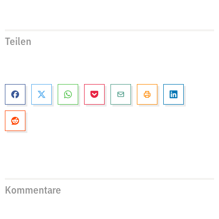
Teilen
Kommentare