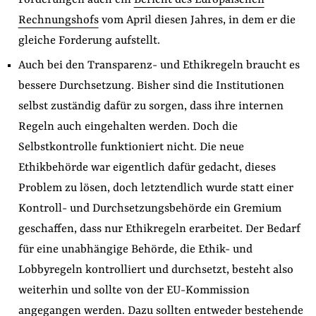
Forderungen auch ein
Bericht des Europäischen
Rechnungshofs
vom April diesen Jahres, in dem er die
gleiche Forderung aufstellt.
Auch bei den Transparenz- und Ethikregeln braucht es
bessere Durchsetzung. Bisher sind die Institutionen
selbst zuständig dafür zu sorgen, dass ihre internen
Regeln auch eingehalten werden. Doch die
Selbstkontrolle funktioniert nicht. Die neue
Ethikbehörde war eigentlich dafür gedacht, dieses
Problem zu lösen, doch letztendlich wurde statt einer
Kontroll- und Durchsetzungsbehörde ein Gremium
geschaffen, dass nur Ethikregeln erarbeitet. Der Bedarf
für eine unabhängige Behörde, die Ethik- und
Lobbyregeln kontrolliert und durchsetzt, besteht also
weiterhin und sollte von der EU-Kommission
angegangen werden. Dazu sollten entweder bestehende