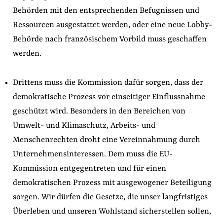
Behörden mit den entsprechenden Befugnissen und
Ressourcen ausgestattet werden, oder eine neue Lobby-
Behörde nach französischem Vorbild muss geschaffen
werden.
Drittens muss die Kommission dafür sorgen, dass der
demokratische Prozess vor einseitiger Einflussnahme
geschützt wird. Besonders in den Bereichen von
Umwelt- und Klimaschutz, Arbeits- und
Menschenrechten droht eine Vereinnahmung durch
Unternehmensinteressen. Dem muss die EU-
Kommission entgegentreten und für einen
demokratischen Prozess mit ausgewogener Beteiligung
sorgen. Wir dürfen die Gesetze, die unser langfristiges
Überleben und unseren Wohlstand sicherstellen sollen,