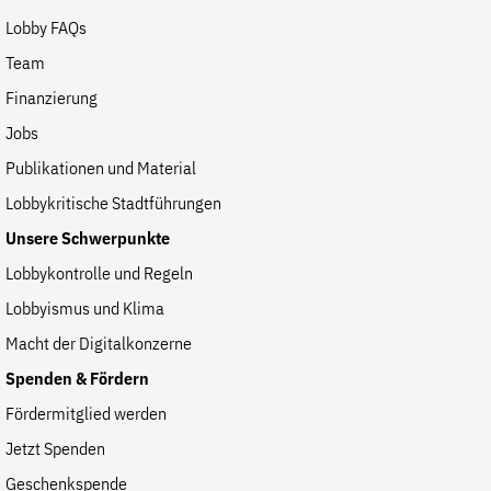
Lobby FAQs
Team
Finanzierung
Jobs
Publikationen und Material
Lobbykritische Stadtführungen
Unsere Schwerpunkte
Lobbykontrolle und Regeln
Lobbyismus und Klima
Macht der Digitalkonzerne
Spenden & Fördern
Fördermitglied werden
Jetzt Spenden
Geschenkspende