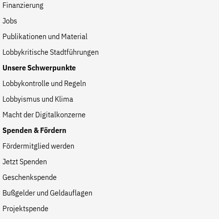
Finanzierung
Jobs
Publikationen und Material
Lobbykritische Stadtführungen
Unsere Schwerpunkte
Lobbykontrolle und Regeln
Lobbyismus und Klima
Macht der Digitalkonzerne
Spenden & Fördern
Fördermitglied werden
Jetzt Spenden
Geschenkspende
Bußgelder und Geldauflagen
Projektspende