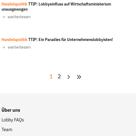
Handelspolitik
TTIP: Lobbyeinfluss auf Wirtschaftsministerium
unausgewogen
weiterlesen
Handelspolitik
TTIP: Ein Paradies für Unternehmenslobbyisten!
weiterlesen
1
2
Über uns
Lobby FAQs
Team