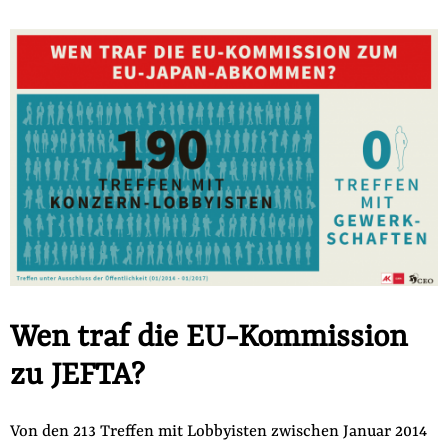
Wen traf die EU-Kommission
zu JEFTA?
Von den 213 Treffen mit Lobbyisten zwischen Januar 2014