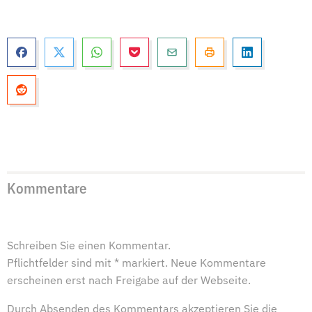
Kommentare
Schreiben Sie einen Kommentar.
Pflichtfelder sind mit * markiert. Neue Kommentare
erscheinen erst nach Freigabe auf der Webseite.
Durch Absenden des Kommentars akzeptieren Sie die