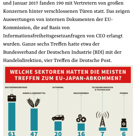
und Januar 2017 fanden 190 mit Vertretern von großen
Konzernen hinter verschlossenen Türen statt. Das zeigen
Auswertungen von internen Dokumenten der EU-
Kommission, die auf Basis von
Informationsfreiheitsgesetzanfragen von CEO erlangt
wurden. Ganze sechs Treffen hatte etwa der
Bundesverband der Deutschen Industrie (BDI) mit der
Handelsdirektion, vier Treffen die Deutsche Post.