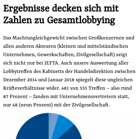
Ergebnisse decken sich mit
Zahlen zu Gesamtlobbying
Das Machtungleichgewicht zwischen Großkonzernen und
allen anderen Akteuren (kleinen und mittelständischen
Unternehmen, Gewerkschaften, Zivilgesellschaft) zeigt
sich nicht nur bei JEFTA. Auch unsere Auswertung aller
Lobbytreffen des Kabinetts der Handelsdirektion zwischen
Dezember 2014 und Januar 2018 spiegelt diese ungleichen
Kräfteverhältnisse wider. 481 von 555 Treffen – also rund
87 Prozent – fanden mit Unternehmensvertretern statt,
nur 48 (neun Prozent) mit der Zivilgesellschaft.