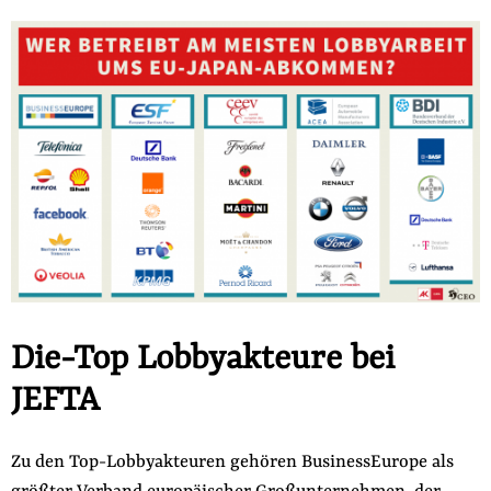
Die-Top Lobbyakteure bei
JEFTA
Zu den Top-Lobbyakteuren gehören BusinessEurope als