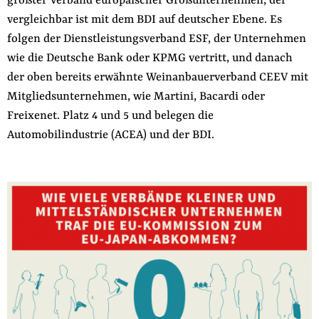
größter Verband europäischer Großunternehmen, der
vergleichbar ist mit dem BDI auf deutscher Ebene. Es
folgen der Dienstleistungsverband ESF, der Unternehmen
wie die Deutsche Bank oder KPMG vertritt, und danach
der oben bereits erwähnte Weinanbauerverband CEEV mit
Mitgliedsunternehmen, wie Martini, Bacardi oder
Freixenet. Platz 4 und 5 und belegen die
Automobilindustrie (ACEA) und der BDI.