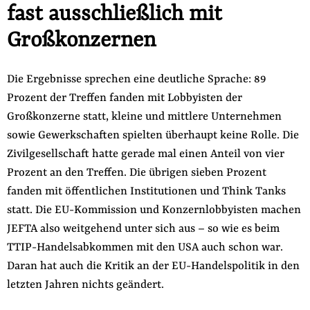
fast ausschließlich mit
Großkonzernen
Die Ergebnisse sprechen eine deutliche Sprache: 89
Prozent der Treffen fanden mit Lobbyisten der
Großkonzerne statt, kleine und mittlere Unternehmen
sowie Gewerkschaften spielten überhaupt keine Rolle. Die
Zivilgesellschaft hatte gerade mal einen Anteil von vier
Prozent an den Treffen. Die übrigen sieben Prozent
fanden mit öffentlichen Institutionen und Think Tanks
statt. Die EU-Kommission und Konzernlobbyisten machen
JEFTA also weitgehend unter sich aus – so wie es beim
TTIP-Handelsabkommen mit den USA auch schon war.
Daran hat auch die Kritik an der EU-Handelspolitik in den
letzten Jahren nichts geändert.