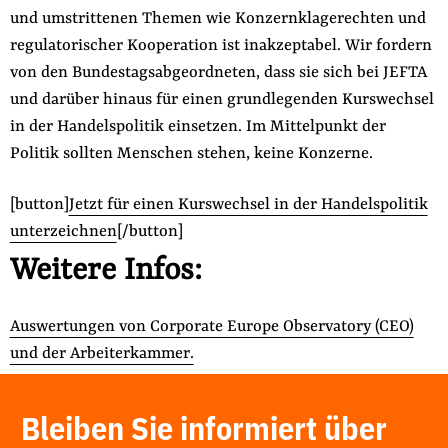
und umstrittenen Themen wie Konzernklagerechten und
regulatorischer Kooperation ist inakzeptabel. Wir fordern
von den Bundestagsabgeordneten, dass sie sich bei JEFTA
und darüber hinaus für einen grundlegenden Kurswechsel
in der Handelspolitik einsetzen. Im Mittelpunkt der
Politik sollten Menschen stehen, keine Konzerne.
[button]
Jetzt für einen Kurswechsel in der Handelspolitik
unterzeichnen
[/button]
Weitere Infos:
Auswertungen von Corporate Europe Observatory (CEO)
und der Arbeiterkammer.
Bleiben Sie informiert über