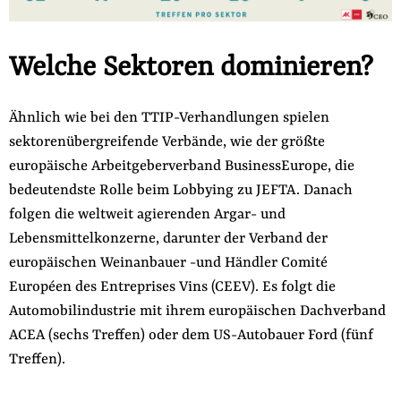
Welche Sektoren dominieren?
Ähnlich wie bei den TTIP-Verhandlungen spielen
sektorenübergreifende Verbände, wie der größte
europäische Arbeitgeberverband BusinessEurope, die
bedeutendste Rolle beim Lobbying zu JEFTA. Danach
folgen die weltweit agierenden Argar- und
Lebensmittelkonzerne, darunter der Verband der
europäischen Weinanbauer -und Händler Comité
Européen des Entreprises Vins (CEEV). Es folgt die
Automobilindustrie mit ihrem europäischen Dachverband
ACEA (sechs Treffen) oder dem US-Autobauer Ford (fünf
Treffen).