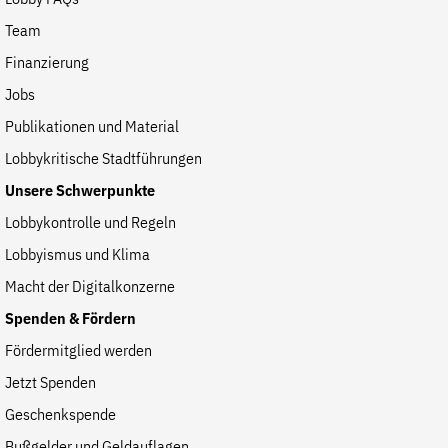
Lobby FAQs
Team
Finanzierung
Jobs
Publikationen und Material
Lobbykritische Stadtführungen
Unsere Schwerpunkte
Lobbykontrolle und Regeln
Lobbyismus und Klima
Macht der Digitalkonzerne
Spenden & Fördern
Fördermitglied werden
Jetzt Spenden
Geschenkspende