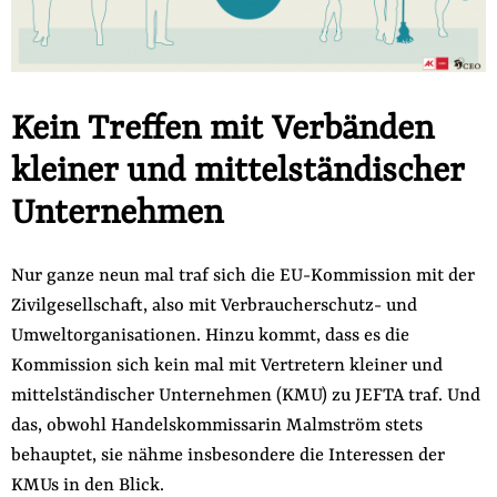
Kein Treffen mit Verbänden
kleiner und mittelständischer
Unternehmen
Nur ganze neun mal traf sich die EU-Kommission mit der
Zivilgesellschaft, also mit Verbraucherschutz- und
Umweltorganisationen. Hinzu kommt, dass es die
Kommission sich kein mal mit Vertretern kleiner und
mittelständischer Unternehmen (KMU) zu JEFTA traf. Und
das, obwohl Handelskommissarin Malmström stets
behauptet, sie nähme insbesondere die Interessen der
KMUs in den Blick.