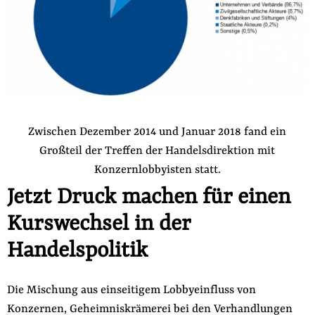
Zwischen Dezember 2014 und Januar 2018 fand ein
Großteil der Treffen der Handelsdirektion mit
Konzernlobbyisten statt.
Jetzt Druck machen für einen
Kurswechsel in der
Handelspolitik
Die Mischung aus einseitigem Lobbyeinfluss von
Konzernen, Geheimniskrämerei bei den Verhandlungen