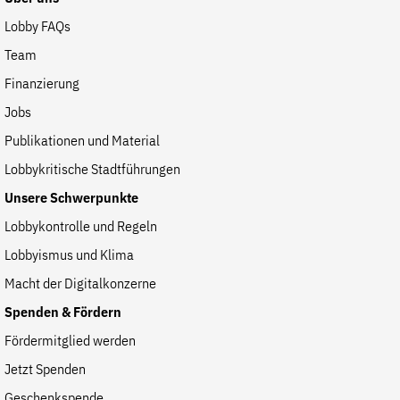
Lobby FAQs
Team
Finanzierung
Jobs
Publikationen und Material
Lobbykritische Stadtführungen
Unsere Schwerpunkte
Lobbykontrolle und Regeln
Lobbyismus und Klima
Macht der Digitalkonzerne
Spenden & Fördern
Fördermitglied werden
Jetzt Spenden
Geschenkspende