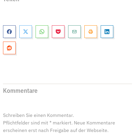
Kommentare
Schreiben Sie einen Kommentar.
Pflichtfelder sind mit * markiert. Neue Kommentare
erscheinen erst nach Freigabe auf der Webseite.