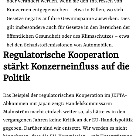
oder verändert werden, wenn sie den Interessen von
Konzernen entgegenstehen – etwa in Fällen, wo sich
Gesetze negativ auf ihre Gewinnspanne auswirken. Dies
gilt insbesondere auch für Gesetze in den Bereichen der
öffentlichen Gesundheit oder des Klimaschutzes – etwa
bei den Schadstoffemissionen von Automobilen.
Regulatorische Kooperation
stärkt Konzerneinfluss auf die
Politik
Das Beispiel der regulatorischen Kooperation im JEFTA-
Abkommen mit Japan zeigt: Handelskommissarin
Malmström macht einfach weiter so, als hätte es in den
vergangenen Jahren keine Kritik an der EU-Handelspolitik
gegeben. Darüber sind wir entsetzt. Wir werden es nicht