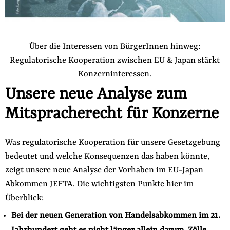
Über die Interessen von BürgerInnen hinweg:
Regulatorische Kooperation zwischen EU & Japan stärkt
Konzerninteressen.
Unsere neue Analyse zum
Mitspracherecht für Konzerne
Was regulatorische Kooperation für unsere Gesetzgebung
bedeutet und welche Konsequenzen das haben könnte,
zeigt
unsere neue Analyse
der Vorhaben im EU-Japan
Abkommen JEFTA. Die wichtigsten Punkte hier im
Überblick:
Bei der neuen Generation von Handelsabkommen im 21.