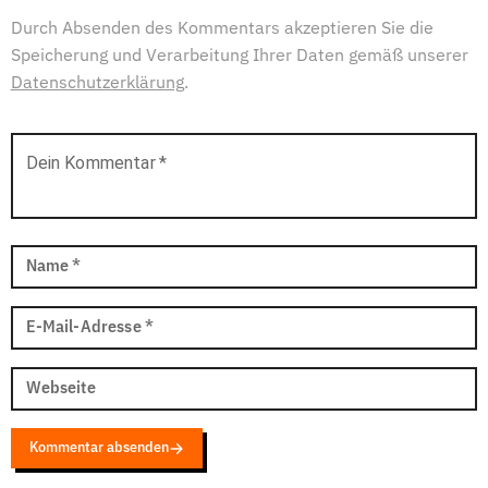
Durch Absenden des Kommentars akzeptieren Sie die
Speicherung und Verarbeitung Ihrer Daten gemäß unserer
Datenschutzerklärung
.
Dein Kommentar
*
Name
*
E-Mail-Adresse
*
Webseite
Kommentar absenden