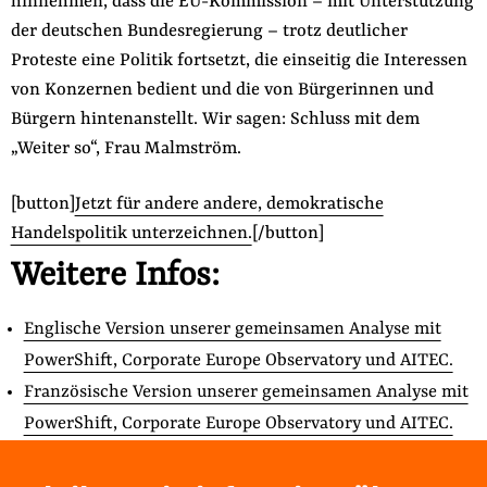
hinnehmen, dass die EU-Kommission – mit Unterstützung
der deutschen Bundesregierung – trotz deutlicher
Proteste eine Politik fortsetzt, die einseitig die Interessen
von Konzernen bedient und die von Bürgerinnen und
Bürgern hintenanstellt. Wir sagen: Schluss mit dem
„Weiter so“, Frau Malmström.
[button]
Jetzt für andere andere, demokratische
Handelspolitik unterzeichnen.
[/button]
Weitere Infos:
Englische Version unserer gemeinsamen Analyse mit
PowerShift, Corporate Europe Observatory und AITEC.
Französische Version unserer gemeinsamen Analyse mit
PowerShift, Corporate Europe Observatory und AITEC.