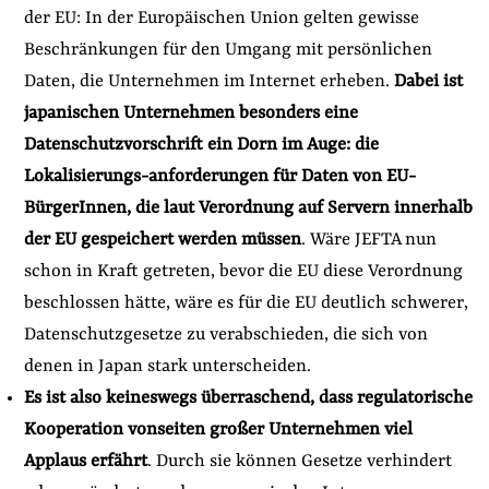
der EU: In der Europäischen Union gelten gewisse
Beschränkungen für den Umgang mit persönlichen
Daten, die Unternehmen im Internet erheben.
Dabei ist
japanischen Unternehmen besonders eine
Datenschutzvorschrift ein Dorn im Auge: die
Lokalisierungs-anforderungen für Daten von EU-
BürgerInnen, die laut Verordnung auf Servern innerhalb
der EU gespeichert werden müssen
. Wäre JEFTA nun
schon in Kraft getreten, bevor die EU diese Verordnung
beschlossen hätte, wäre es für die EU deutlich schwerer,
Datenschutzgesetze zu verabschieden, die sich von
denen in Japan stark unterscheiden.
Es ist also keineswegs überraschend, dass regulatorische
Kooperation vonseiten großer Unternehmen viel
Applaus erfährt
. Durch sie können Gesetze verhindert