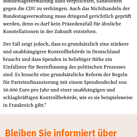
Bundestagsverwaltung dazu verpflichten, Sanktionen
gegen die CDU zu verhängen. Auch das Nichthandeln der
Bundestagsverwaltung muss dringend gerichtlich geprüft
werden, denn es darf kein Präzedenzfall für ähnliche
Konstellationen in der Zukunft entstehen.
Der Fall zeigt jedoch, dass es grundsätzlich eine stärkere
und unabhängigere Kontrollbehörde in Deutschland
braucht und dass Spenden in beliebiger Höhe ein
Einfallstor für Beeinflussung des politischen Prozesses
sind. Es braucht eine grundsätzliche Reform der Regeln
für Parteienfinanzierung mit einem Spendendeckel von
50.000 Euro pro Jahr und einer unabhängigen und
schlagkräftigen Kontrollbehörde, wie es sie beispielsweise
in Frankreich gibt.“
Bleiben Sie informiert über