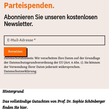
Parteispenden.
Abonnieren Sie unseren kostenlosen
Newsletter.
E-
Mail
E-Mail-Adresse
*
Adresse
Anmelden
Datenschutzhinweis: Wir verarbeiten Ihre Daten auf der Grundlage
der Datenschutzgrundverordnung der EU (Art. 6 Abs. 1). Sie können
der Verwendung Ihrer Daten jederzeit widersprechen.
Datenschutzerklärung
.
Hintergrund
Das vollständige Gutachten von Prof. Dr. Sophie Schönberger
finden Sie
hier
.