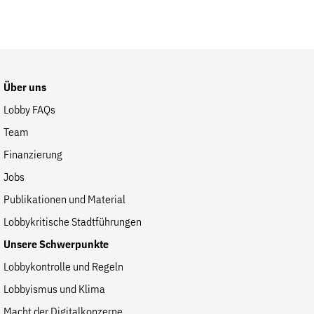
Über uns
Lobby FAQs
Team
Finanzierung
Jobs
Publikationen und Material
Lobbykritische Stadtführungen
Unsere Schwerpunkte
Lobbykontrolle und Regeln
Lobbyismus und Klima
Macht der Digitalkonzerne