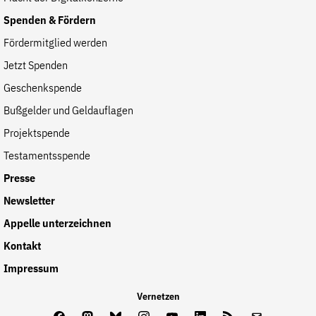
Spenden & Fördern
Fördermitglied werden
Jetzt Spenden
Geschenkspende
Bußgelder und Geldauflagen
Projektspende
Testamentsspende
Presse
Newsletter
Appelle unterzeichnen
Kontakt
Impressum
Vernetzen