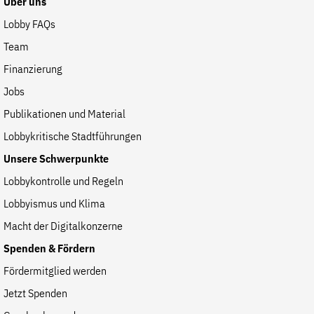
Über uns
Lobby FAQs
Team
Finanzierung
Jobs
Publikationen und Material
Lobbykritische Stadtführungen
Unsere Schwerpunkte
Lobbykontrolle und Regeln
Lobbyismus und Klima
Macht der Digitalkonzerne
Spenden & Fördern
Fördermitglied werden
Jetzt Spenden