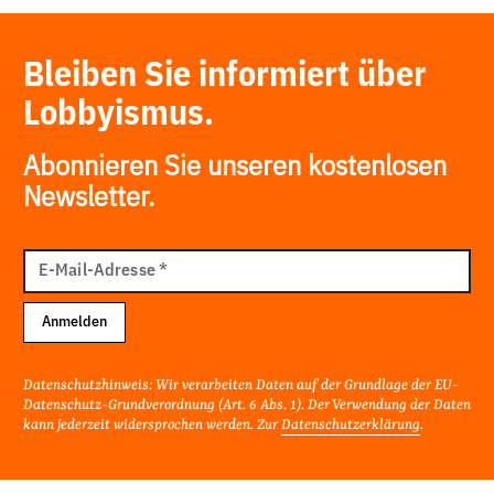
Bleiben Sie informiert über
Lobbyismus.
Abonnieren Sie unseren kostenlosen
Newsletter.
E-
Mail
E-Mail-Adresse
*
Adresse
Anmelden
Datenschutzhinweis: Wir verarbeiten Daten auf der Grundlage der EU-
Datenschutz-Grundverordnung (Art. 6 Abs. 1). Der Verwendung der Daten
kann jederzeit widersprochen werden. Zur
Datenschutzerklärung
.