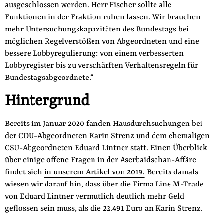
ausgeschlossen werden. Herr Fischer sollte alle
Funktionen in der Fraktion ruhen lassen. Wir brauchen
mehr Untersuchungskapazitäten des Bundestags bei
möglichen Regelverstößen von Abgeordneten und eine
bessere Lobbyregulierung: von einem verbesserten
Lobbyregister bis zu verschärften Verhaltensregeln für
Bundestagsabgeordnete.“
Hintergrund
Bereits im Januar 2020 fanden Hausdurchsuchungen bei
der CDU-Abgeordneten Karin Strenz und dem ehemaligen
CSU-Abgeordneten Eduard Lintner statt. Einen Überblick
über einige offene Fragen in der Aserbaidschan-Affäre
findet sich
in unserem Artikel von 2019.
Bereits damals
wiesen wir darauf hin, dass über die Firma Line M-Trade
von Eduard Lintner vermutlich deutlich mehr Geld
geflossen sein muss, als die 22.491 Euro an Karin Strenz.