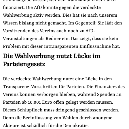
finanziert. Die AfD könnte gegen die verdeckte
Wahlwerbung aktiv werden. Dies hat sie nach unserem
Wissen bislang nicht gemacht. Im Gegenteil: Sie lädt den
Vorsitzenden des Vereins auch noch
zu AfD-
Veranstaltungen als Redner ein
. Das zeigt, dass sie kein
Problem mit dieser intransparenten Einflussnahme hat.
Die Wahlwerbung nutzt Lücke im
Parteiengesetz
Die verdeckte Wahlwerbung nutzt eine Lücke in den
Transparenz-Vorschriften für Parteien. Die Finanziers des
Vereins können verborgen bleiben, während Spenden an
Parteien ab 10.001 Euro offen gelegt werden müssen.
Dieses Schlupfloch muss dringend geschlossen werden.
Denn die Beeinflussung von Wahlen durch anonyme
Akteure ist schädlich für die Demokratie.