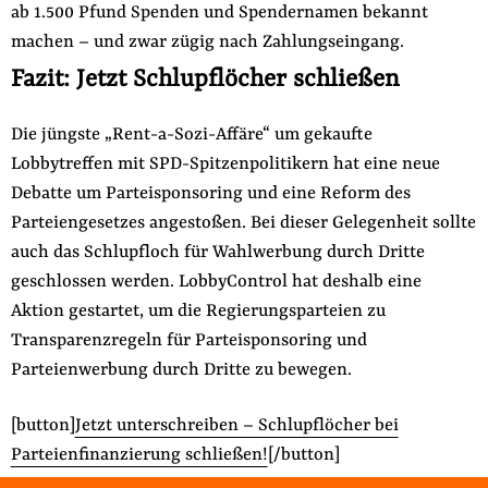
ab 1.500 Pfund Spenden und Spendernamen bekannt
machen – und zwar zügig nach Zahlungseingang.
Fazit: Jetzt Schlupflöcher schließen
Die jüngste „Rent-a-Sozi-Affäre“ um gekaufte
Lobbytreffen mit SPD-Spitzenpolitikern hat eine neue
Debatte um Parteisponsoring und eine Reform des
Parteiengesetzes angestoßen. Bei dieser Gelegenheit sollte
auch das Schlupfloch für Wahlwerbung durch Dritte
geschlossen werden. LobbyControl hat deshalb eine
Aktion gestartet, um die Regierungsparteien zu
Transparenzregeln für Parteisponsoring und
Parteienwerbung durch Dritte zu bewegen.
[button]
Jetzt unterschreiben – Schlupflöcher bei
Parteienfinanzierung schließen!
[/button]