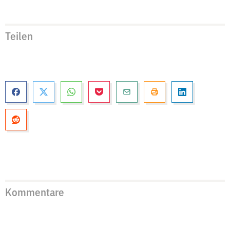
Teilen
Kommentare