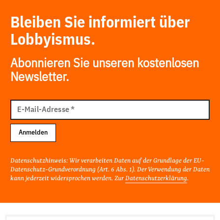
Bleiben Sie informiert über
Lobbyismus.
Abonnieren Sie unseren kostenlosen
Newsletter.
E-
Mail
E-Mail-Adresse
*
Adresse
Anmelden
Datenschutzhinweis: Wir verarbeiten Daten auf der Grundlage der EU-
Datenschutz-Grundverordnung (Art. 6 Abs. 1). Der Verwendung der Daten
kann jederzeit widersprochen werden. Zur
Datenschutzerklärung
.