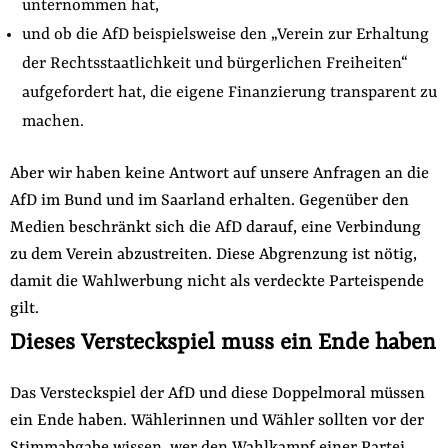
unternommen hat,
und ob die AfD beispielsweise den „Verein zur Erhaltung
der Rechtsstaatlichkeit und bürgerlichen Freiheiten“
aufgefordert hat, die eigene Finanzierung transparent zu
machen.
Aber wir haben keine Antwort auf unsere Anfragen an die
AfD im Bund und im Saarland erhalten. Gegenüber den
Medien beschränkt sich die AfD darauf, eine Verbindung
zu dem Verein abzustreiten. Diese Abgrenzung ist nötig,
damit die Wahlwerbung nicht als verdeckte Parteispende
gilt.
Dieses Versteckspiel muss ein Ende haben
Das Versteckspiel der AfD und diese Doppelmoral müssen
ein Ende haben. Wählerinnen und Wähler sollten vor der
Stimmabgabe wissen, wer den Wahlkampf einer Partei