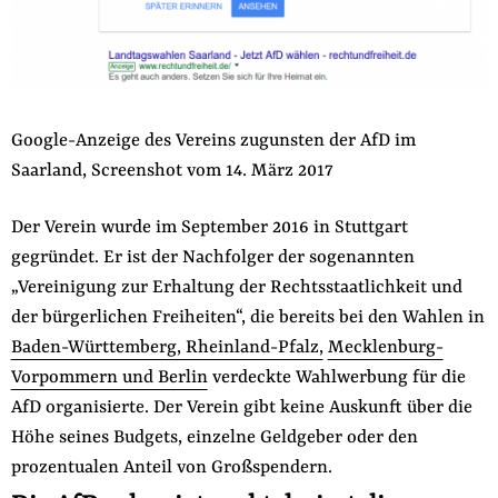
Google-Anzeige des Vereins zugunsten der AfD im
Saarland, Screenshot vom 14. März 2017
Der Verein wurde im September 2016 in Stuttgart
gegründet. Er ist der Nachfolger der sogenannten
„Vereinigung zur Erhaltung der Rechtsstaatlichkeit und
der bürgerlichen Freiheiten“, die bereits bei den Wahlen in
Baden-Württemberg, Rheinland-Pfalz,
Mecklenburg-
Vorpommern und Berlin
verdeckte Wahlwerbung für die
AfD organisierte. Der Verein gibt keine Auskunft über die
Höhe seines Budgets, einzelne Geldgeber oder den
prozentualen Anteil von Großspendern.