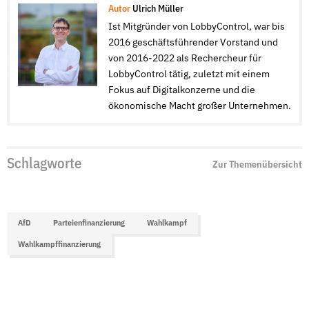
Autor
Ulrich Müller
Ist Mitgründer von LobbyControl, war bis
2016 geschäftsführender Vorstand und
von 2016-2022 als Rechercheur für
LobbyControl tätig, zuletzt mit einem
Fokus auf Digitalkonzerne und die
ökonomische Macht großer Unternehmen.
Schlagworte
Zur Themenübersicht
AfD
Parteienfinanzierung
Wahlkampf
Wahlkampffinanzierung