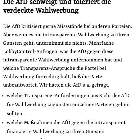
Die AfD schweigt und toleriert die
verdeckte Wahlwerbung
Die AfD kritisiert gerne Missstände bei anderen Parteien.
Aber wenn es um intransparente Wahlwerbung zu ihren
Gunsten geht, unternimmt sie nichts. Mehrfache
LobbyControl-Anfragen, was die AfD gegen diese
intransparente Wahlwerbung unternommen hat und
welche Transparenz-Ansprüche die Partei bei
Wahlwerbung für richtig hält, ließ die Partei
unbeantwortet. Wir hatten die AfD u.a. gefragt,
welche Transparenz-Anforderungen aus Sicht der AfD
für Wahlwerbung zugunsten einzelner Parteien gelten
sollten,
welche Maßnahmen die AfD gegen die intransparent
finanzierte Wahlwerbung zu ihren Gunsten