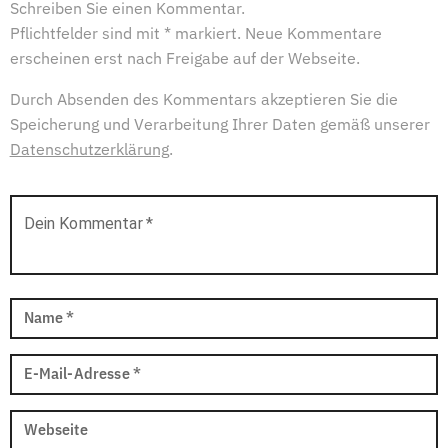
Schreiben Sie einen Kommentar.
Pflichtfelder sind mit * markiert. Neue Kommentare
erscheinen erst nach Freigabe auf der Webseite.
Durch Absenden des Kommentars akzeptieren Sie die
Speicherung und Verarbeitung Ihrer Daten gemäß unserer
Datenschutzerklärung
.
Dein Kommentar
*
Name
*
E-Mail-Adresse
*
Webseite