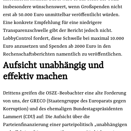
insbesondere wünschenswert, wenn Großspenden nicht
erst ab 50.000 Euro unmittelbar veröffentlicht würden.
Eine konkrete Empfehlung für eine niedrigere
Transparenzschwelle gibt der Bericht jedoch nicht.
LobbyControl fordert, diese Schwelle bei maximal 10.000
Euro anzusetzen und Spenden ab 2000 Euro in den
Rechenschaftsberichten namentlich zu veröffentlichen.
Aufsicht unabhängig und
effektiv machen
Drittens greifen die OSZE-Beobachter eine alte Forderung
von uns, der GRECO (Staatengruppe des Europarats gegen
Korruption) und des ehemaligen Bundestagspräsidenten
Lammert (CDU) auf: Die Aufsicht über die
Parteienfinanzierung einer parteipolitisch „unabhängigen