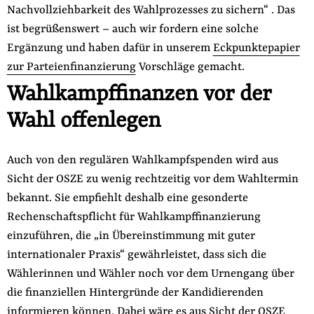
Nachvollziehbarkeit des Wahlprozesses zu sichern“ . Das
ist begrüßenswert – auch wir fordern eine solche
Ergänzung und haben dafür in unserem
Eckpunktepapier
zur Parteienfinanzierung
Vorschläge gemacht.
Wahlkampffinanzen vor der
Wahl offenlegen
Auch von den regulären Wahlkampfspenden wird aus
Sicht der OSZE zu wenig rechtzeitig vor dem Wahltermin
bekannt. Sie empfiehlt deshalb eine gesonderte
Rechenschaftspflicht für Wahlkampffinanzierung
einzuführen, die „in Übereinstimmung mit guter
internationaler Praxis“ gewährleistet, dass sich die
Wählerinnen und Wähler noch vor dem Urnengang über
die finanziellen Hintergründe der Kandidierenden
informieren können. Dabei wäre es aus Sicht der OSZE