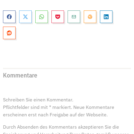
Kommentare
Schreiben Sie einen Kommentar.
Pflichtfelder sind mit * markiert. Neue Kommentare
erscheinen erst nach Freigabe auf der Webseite.
Durch Absenden des Kommentars akzeptieren Sie die