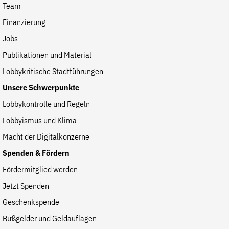
Team
Finanzierung
Jobs
Publikationen und Material
Lobbykritische Stadtführungen
Unsere Schwerpunkte
Lobbykontrolle und Regeln
Lobbyismus und Klima
Macht der Digitalkonzerne
Spenden & Fördern
Fördermitglied werden
Jetzt Spenden
Geschenkspende
Bußgelder und Geldauflagen