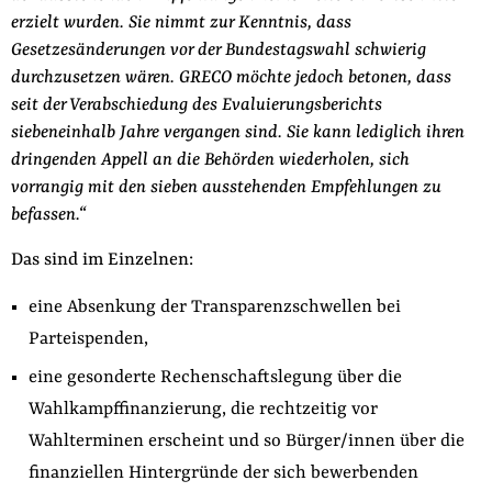
erzielt wurden. Sie nimmt zur Kenntnis, dass
Gesetzesänderungen vor der Bundestagswahl schwierig
durchzusetzen wären. GRECO möchte jedoch betonen, dass
seit der Verabschiedung des Evaluierungsberichts
siebeneinhalb Jahre vergangen sind. Sie kann lediglich ihren
dringenden Appell an die Behörden wiederholen, sich
vorrangig mit den sieben ausstehenden Empfehlungen zu
befassen.“
Das sind im Einzelnen:
eine Absenkung der Transparenzschwellen bei
Parteispenden,
eine gesonderte Rechenschaftslegung über die
Wahlkampffinanzierung, die rechtzeitig vor
Wahlterminen erscheint und so Bürger/innen über die
finanziellen Hintergründe der sich bewerbenden