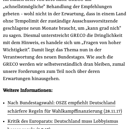
„schnellstmögliche“ Behandlung der Empfehlungen
gebeten - wohl nicht in der Erwartung, dass in einem Land
ohne Tempolimit der zuständige Ausschussvorsitzende
geschlagene neun Monate braucht, um „kann grad nich“
zu sagen. Diesmal unterstreicht GRECO die Dringlichkeit
mit dem Hinweis, es handele sich um „Fragen von hoher
Wichtigkeit“. Damit liegt das Thema nun in der
Verantwortung des neuen Bundestages. Wie auch die
GRECO werden wir selbstverständlich dran bleiben, zumal
unsere Forderungen zum Teil noch über deren
Erwartungen hinausgehen.
Weitere Informationen:
Nach Bundestagswahl: OSZE empfiehlt Deutschland
schärfere Regeln für Wahlkampffinanzierung (28.11.17)
Kritik des Europarats: Deutschland muss Lobbyismus