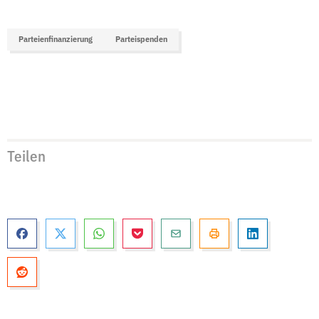
Parteienfinanzierung
Parteispenden
Teilen