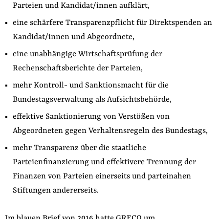
Parteien und Kandidat/innen aufklärt,
eine schärfere Transparenzpflicht für Direktspenden an
Kandidat/innen und Abgeordnete,
eine unabhängige Wirtschaftsprüfung der
Rechenschaftsberichte der Parteien,
mehr Kontroll- und Sanktionsmacht für die
Bundestagsverwaltung als Aufsichtsbehörde,
effektive Sanktionierung von Verstößen von
Abgeordneten gegen Verhaltensregeln des Bundestags,
mehr Transparenz über die staatliche
Parteienfinanzierung und effektivere Trennung der
Finanzen von Parteien einerseits und parteinahen
Stiftungen andererseits.
Im blauen Brief von 2016 hatte GRECO um