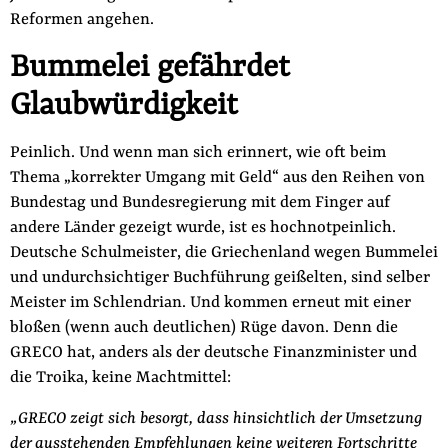
Reformen angehen.
Bummelei gefährdet
Glaubwürdigkeit
Peinlich. Und wenn man sich erinnert, wie oft beim
Thema „korrekter Umgang mit Geld“ aus den Reihen von
Bundestag und Bundesregierung mit dem Finger auf
andere Länder gezeigt wurde, ist es hochnotpeinlich.
Deutsche Schulmeister, die Griechenland wegen Bummelei
und undurchsichtiger Buchführung geißelten, sind selber
Meister im Schlendrian. Und kommen erneut mit einer
bloßen (wenn auch deutlichen) Rüge davon. Denn die
GRECO hat, anders als der deutsche Finanzminister und
die Troika, keine Machtmittel:
„GRECO zeigt sich besorgt, dass hinsichtlich der Umsetzung
der ausstehenden Empfehlungen keine weiteren Fortschritte