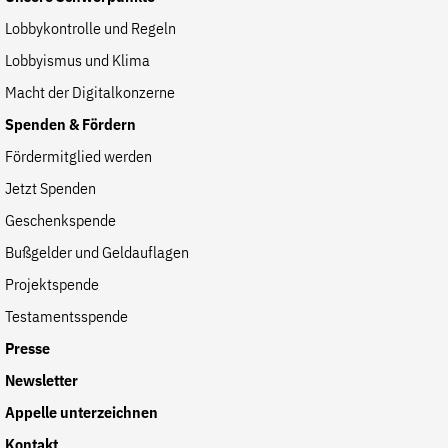
Lobbykontrolle und Regeln
Lobbyismus und Klima
Macht der Digitalkonzerne
Spenden & Fördern
Fördermitglied werden
Jetzt Spenden
Geschenkspende
Bußgelder und Geldauflagen
Projektspende
Testamentsspende
Presse
Newsletter
Appelle unterzeichnen
Kontakt