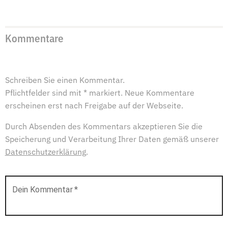
Kommentare
Schreiben Sie einen Kommentar.
Pflichtfelder sind mit * markiert. Neue Kommentare
erscheinen erst nach Freigabe auf der Webseite.
Durch Absenden des Kommentars akzeptieren Sie die
Speicherung und Verarbeitung Ihrer Daten gemäß unserer
Datenschutzerklärung
.
Dein Kommentar
*