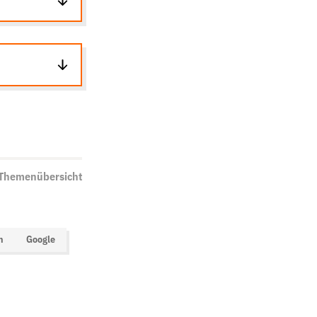
 Themenübersicht
n
Google