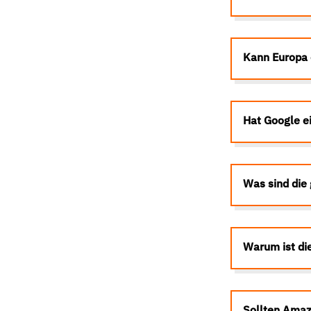
Kann Europa 
Hat Google e
Was sind die
Warum ist di