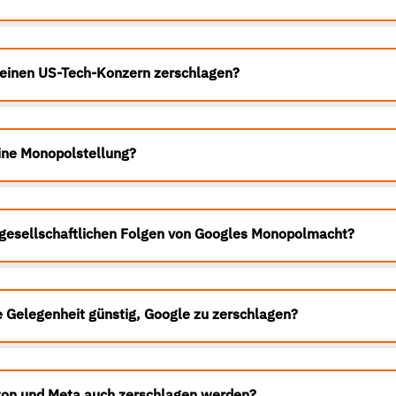
einen US-Tech-Konzern zerschlagen?
ine Monopolstellung?
 gesellschaftlichen Folgen von Googles Monopolmacht?
e Gelegenheit günstig, Google zu zerschlagen?