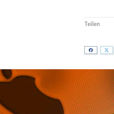
Teilen