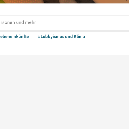
ebeneinkünfte
#Lobbyismus und Klima