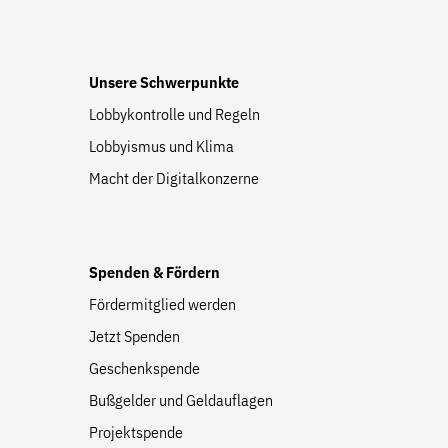
Unsere Schwerpunkte
Lobbykontrolle und Regeln
Lobbyismus und Klima
Macht der Digitalkonzerne
Spenden & Fördern
Fördermitglied werden
Jetzt Spenden
Geschenkspende
Bußgelder und Geldauflagen
Projektspende