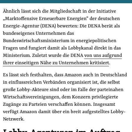
Ähnlich lässt sich die Mitgliedschaft in der Initiative
„Marktoffensive Erneuerbare Energien“ der deutschen
Energie-Agentur (DENA) bewerten: Die DENA berät als
bundeseigenes Unternehmen das
Bundeswirtschaftsministerium in energiepolitischen
Fragen und fungiert damit als Lobbykanal direkt in das
Ministerium. Zuletzt wurde die DENA
von uns aufgrund
ihrer einseitigen Nähe zu Unternehmen kritisiert
.
Es lässt sich festhalten, dass Amazon auch in Deutschland
in einflussreichen Verbänden organisiert ist, die selbst
große Lobby-Akteure sind oder im Falle der parteinahen
Wirtschaftsvereinigungen, dem Konzern privilegierte
Zugänge zu Parteien verschaffen können. Insgesamt
verfügt Amazon damit über ein breit aufgestelltes Lobby-
Netzwerk.