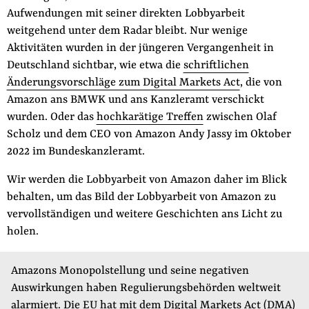
Aufwendungen mit seiner direkten Lobbyarbeit
weitgehend unter dem Radar bleibt. Nur wenige
Aktivitäten wurden in der jüngeren Vergangenheit in
Deutschland sichtbar, wie etwa die
schriftlichen
Änderungsvorschläge zum Digital Markets Act
, die von
Amazon ans BMWK und ans Kanzleramt verschickt
wurden. Oder das
hochkarätige Treffen
zwischen Olaf
Scholz und dem CEO von Amazon Andy Jassy im Oktober
2022 im Bundeskanzleramt.
Wir werden die Lobbyarbeit von Amazon daher im Blick
behalten, um das Bild der Lobbyarbeit von Amazon zu
vervollständigen und weitere Geschichten ans Licht zu
holen.
Amazons Monopolstellung und seine negativen
Auswirkungen haben Regulierungsbehörden weltweit
alarmiert. Die EU hat mit dem Digital Markets Act (DMA)