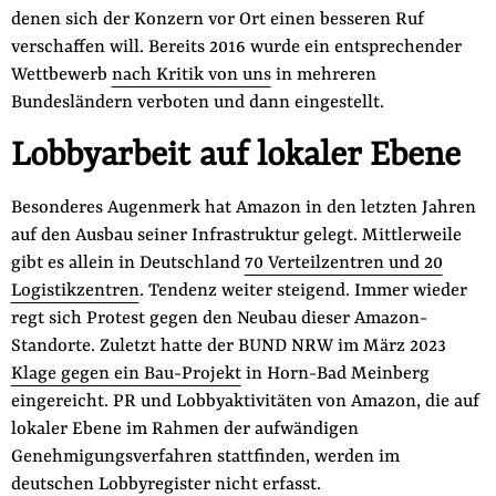
denen sich der Konzern vor Ort einen besseren Ruf
verschaffen will. Bereits 2016 wurde ein entsprechender
Wettbewerb
nach Kritik von uns
in mehreren
Bundesländern verboten und dann eingestellt.
Lobbyarbeit auf lokaler Ebene
Besonderes Augenmerk hat Amazon in den letzten Jahren
auf den Ausbau seiner Infrastruktur gelegt. Mittlerweile
gibt es allein in Deutschland
70 Verteilzentren und 20
Logistikzentren
. Tendenz weiter steigend. Immer wieder
regt sich Protest gegen den Neubau dieser Amazon-
Standorte. Zuletzt hatte der BUND NRW im März 2023
Klage gegen ein Bau-Projekt
in Horn-Bad Meinberg
eingereicht. PR und Lobbyaktivitäten von Amazon, die auf
lokaler Ebene im Rahmen der aufwändigen
Genehmigungsverfahren stattfinden, werden im
deutschen Lobbyregister nicht erfasst.