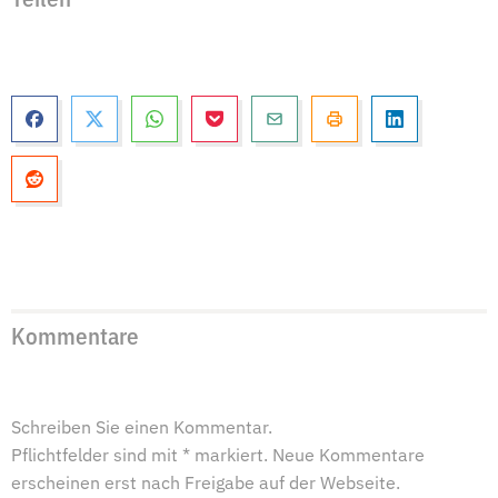
Teilen
Kommentare
Schreiben Sie einen Kommentar.
Pflichtfelder sind mit * markiert. Neue Kommentare
erscheinen erst nach Freigabe auf der Webseite.