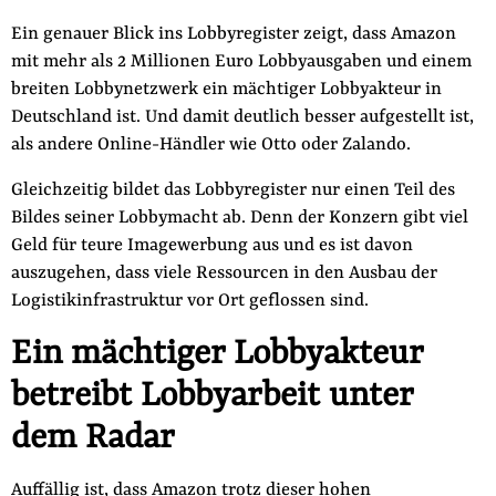
Ein genauer Blick ins Lobbyregister zeigt, dass Amazon
mit mehr als 2 Millionen Euro Lobbyausgaben und einem
breiten Lobbynetzwerk ein mächtiger Lobbyakteur in
Deutschland ist. Und damit deutlich besser aufgestellt ist,
als andere Online-Händler wie Otto oder Zalando.
Gleichzeitig bildet das Lobbyregister nur einen Teil des
Bildes seiner Lobbymacht ab. Denn der Konzern gibt viel
Geld für teure Imagewerbung aus und es ist davon
auszugehen, dass viele Ressourcen in den Ausbau der
Logistikinfrastruktur vor Ort geflossen sind.
Ein mächtiger Lobbyakteur
betreibt Lobbyarbeit unter
dem Radar
Auffällig ist, dass Amazon trotz dieser hohen