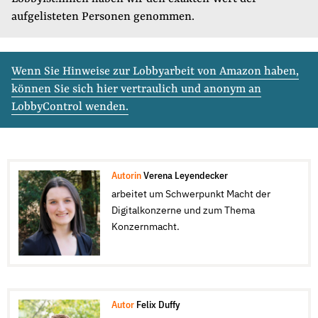
aufgelisteten Personen genommen.
Wenn Sie Hinweise zur Lobbyarbeit von Amazon haben,
können Sie sich hier vertraulich und anonym an
LobbyControl wenden.
Autorin
Verena Leyendecker
arbeitet um Schwerpunkt Macht der
Digitalkonzerne und zum Thema
Konzernmacht.
Autor
Felix Duffy