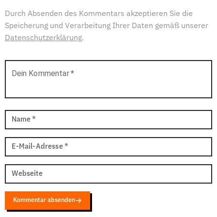
Durch Absenden des Kommentars akzeptieren Sie die
Speicherung und Verarbeitung Ihrer Daten gemäß unserer
Datenschutzerklärung
.
Dein Kommentar
*
Name
*
E-Mail-Adresse
*
Webseite
Kommentar absenden