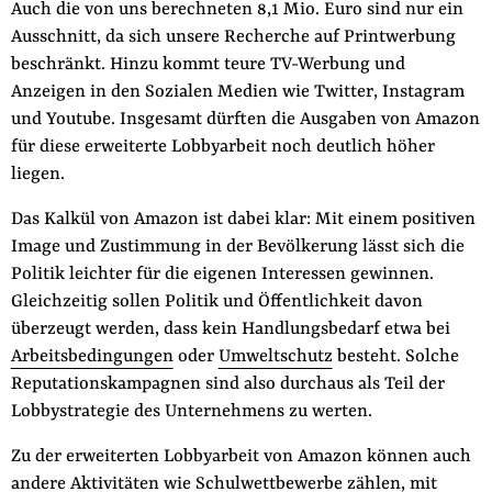
Auch die von uns berechneten 8,1 Mio. Euro sind nur ein
Ausschnitt, da sich unsere Recherche auf Printwerbung
beschränkt. Hinzu kommt teure TV-Werbung und
Anzeigen in den Sozialen Medien wie Twitter, Instagram
und Youtube. Insgesamt dürften die Ausgaben von Amazon
für diese erweiterte Lobbyarbeit noch deutlich höher
liegen.
Das Kalkül von Amazon ist dabei klar: Mit einem positiven
Image und Zustimmung in der Bevölkerung lässt sich die
Politik leichter für die eigenen Interessen gewinnen.
Gleichzeitig sollen Politik und Öffentlichkeit davon
überzeugt werden, dass kein Handlungsbedarf etwa bei
Arbeitsbedingungen
oder
Umweltschutz
besteht. Solche
Reputationskampagnen sind also durchaus als Teil der
Lobbystrategie des Unternehmens zu werten.
Zu der erweiterten Lobbyarbeit von Amazon können auch
andere Aktivitäten wie Schulwettbewerbe zählen, mit