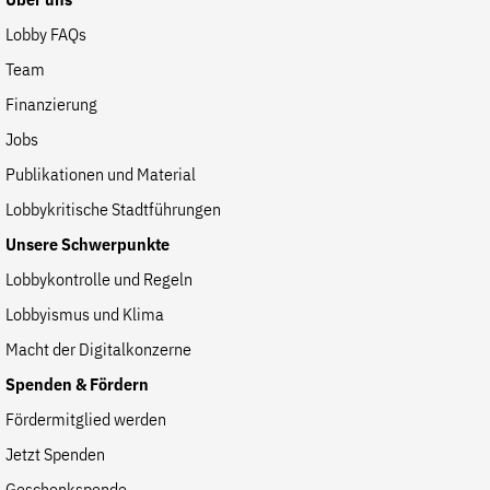
Über uns
Lobby FAQs
Team
Finanzierung
Jobs
Publikationen und Material
Lobbykritische Stadtführungen
Unsere Schwerpunkte
Lobbykontrolle und Regeln
Lobbyismus und Klima
Macht der Digitalkonzerne
Spenden & Fördern
Fördermitglied werden
Jetzt Spenden