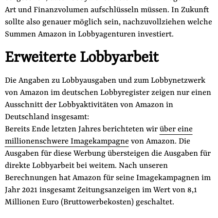
Art und Finanzvolumen aufschlüsseln müssen. In Zukunft
sollte also genauer möglich sein, nachzuvollziehen welche
Summen Amazon in Lobbyagenturen investiert.
Erweiterte Lobbyarbeit
Die Angaben zu Lobbyausgaben und zum Lobbynetzwerk
von Amazon im deutschen Lobbyregister zeigen nur einen
Ausschnitt der Lobbyaktivitäten von Amazon in
Deutschland insgesamt:
Bereits Ende letzten Jahres berichteten wir
über eine
millionenschwere Imagekampagne
von Amazon. Die
Ausgaben für diese Werbung übersteigen die Ausgaben für
direkte Lobbyarbeit bei weitem. Nach unseren
Berechnungen hat Amazon für seine Imagekampagnen im
Jahr 2021 insgesamt Zeitungsanzeigen im Wert von 8,1
Millionen Euro (Bruttowerbekosten) geschaltet.