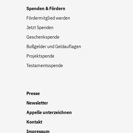
Spenden & Fördern
Fördermitglied werden
Jetzt Spenden
Geschenkspende
Bußgelder und Geldauflagen
Projektspende
Testamentsspende
Presse
Newsletter
Appelle unterzeichnen
Kontakt
Impressum