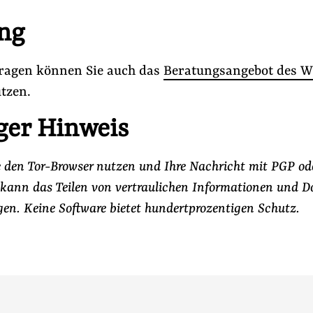
ng
Fragen können Sie auch das
Beratungsangebot des W
tzen.
ger Hinweis
 den Tor-Browser nutzen und Ihre Nachricht mit PGP od
, kann das Teilen von vertraulichen Informationen und 
gen. Keine Software bietet hundertprozentigen Schutz.