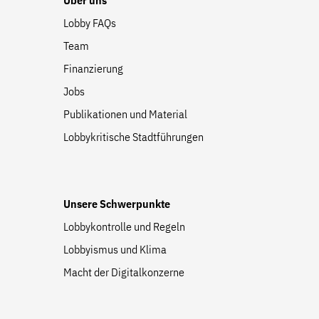
Über uns
Lobby FAQs
Team
Finanzierung
Jobs
Publikationen und Material
Lobbykritische Stadtführungen
Unsere Schwerpunkte
Lobbykontrolle und Regeln
Lobbyismus und Klima
Macht der Digitalkonzerne