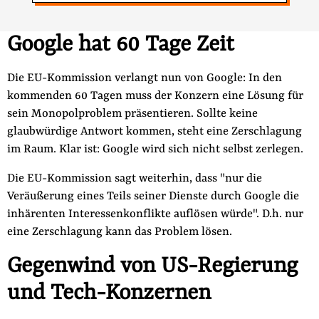
Google hat 60 Tage Zeit
Die EU-Kommission verlangt nun von Google: In den
kommenden 60 Tagen muss der Konzern eine Lösung für
sein Monopolproblem präsentieren. Sollte keine
glaubwürdige Antwort kommen, steht eine Zerschlagung
im Raum. Klar ist: Google wird sich nicht selbst zerlegen.
Die EU-Kommission sagt weiterhin, dass "nur die
Veräußerung eines Teils seiner Dienste durch Google die
inhärenten Interessenkonflikte auflösen würde". D.h. nur
eine Zerschlagung kann das Problem lösen.
Gegenwind von US-Regierung
und Tech-Konzernen