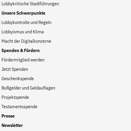
Lobbykritische Stadtführungen
Unsere Schwerpunkte
Lobbykontrolle und Regeln
Lobbyismus und Klima
Macht der Digitalkonzerne
Spenden & Fördern
Fördermitglied werden
Jetzt Spenden
Geschenkspende
Bußgelder und Geldauflagen
Projektspende
Testamentsspende
Presse
Newsletter