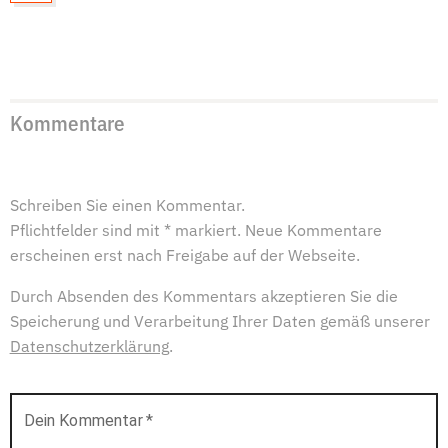
Kommentare
Schreiben Sie einen Kommentar.
Pflichtfelder sind mit * markiert. Neue Kommentare
erscheinen erst nach Freigabe auf der Webseite.
Durch Absenden des Kommentars akzeptieren Sie die
Speicherung und Verarbeitung Ihrer Daten gemäß unserer
Datenschutzerklärung
.
Dein Kommentar
*