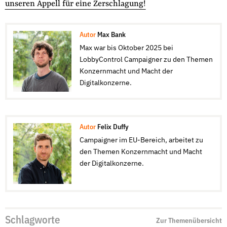
unseren Appell für eine Zerschlagung!
Autor
Max Bank
Max war bis Oktober 2025 bei
LobbyControl Campaigner zu den Themen
Konzernmacht und Macht der
Digitalkonzerne.
Autor
Felix Duffy
Campaigner im EU-Bereich, arbeitet zu
den Themen Konzernmacht und Macht
der Digitalkonzerne.
Schlagworte
Zur Themenübersicht