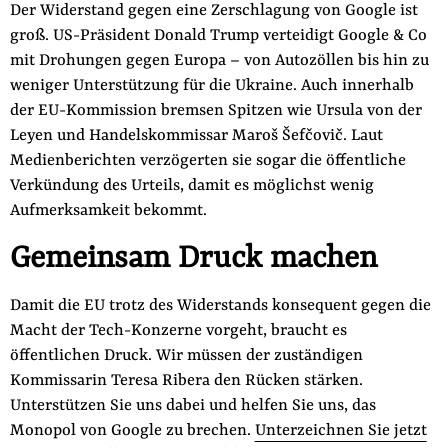
Der Widerstand gegen eine Zerschlagung von Google ist
groß. US-Präsident Donald Trump verteidigt Google & Co
mit Drohungen gegen Europa – von Autozöllen bis hin zu
weniger Unterstützung für die Ukraine. Auch innerhalb
der EU-Kommission bremsen Spitzen wie Ursula von der
Leyen und Handelskommissar Maroš Šefčovič. Laut
Medienberichten verzögerten sie sogar die öffentliche
Verkündung des Urteils, damit es möglichst wenig
Aufmerksamkeit bekommt.
Gemeinsam Druck machen
Damit die EU trotz des Widerstands konsequent gegen die
Macht der Tech-Konzerne vorgeht, braucht es
öffentlichen Druck. Wir müssen der zuständigen
Kommissarin Teresa Ribera den Rücken stärken.
Unterstützen Sie uns dabei und helfen Sie uns, das
Monopol von Google zu brechen.
Unterzeichnen Sie jetzt