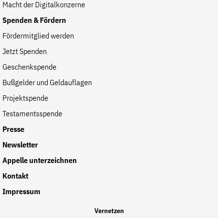
Macht der Digitalkonzerne
Spenden & Fördern
Fördermitglied werden
Jetzt Spenden
Geschenkspende
Bußgelder und Geldauflagen
Projektspende
Testamentsspende
Presse
Newsletter
Appelle unterzeichnen
Kontakt
Impressum
Vernetzen