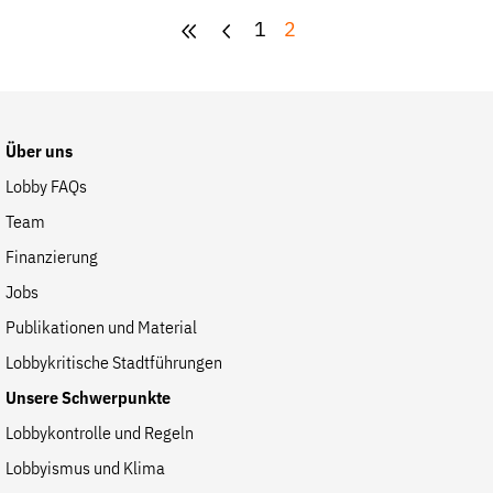
1
2
Über uns
Lobby FAQs
Team
Finanzierung
Jobs
Publikationen und Material
Lobbykritische Stadtführungen
Unsere Schwerpunkte
Lobbykontrolle und Regeln
Lobbyismus und Klima