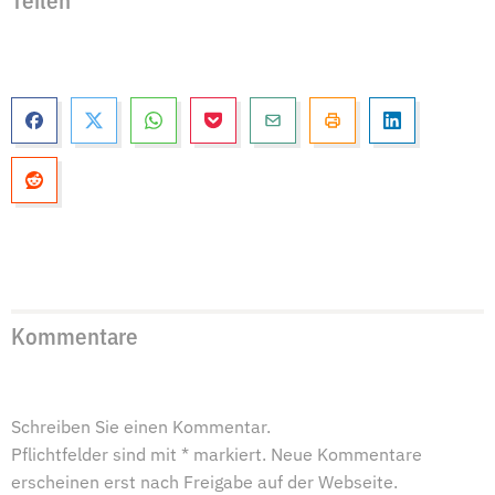
Teilen
Kommentare
Schreiben Sie einen Kommentar.
Pflichtfelder sind mit * markiert. Neue Kommentare
erscheinen erst nach Freigabe auf der Webseite.