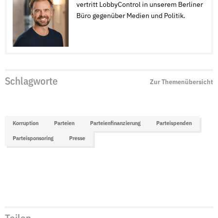
vertritt LobbyControl in unserem Berliner
Büro gegenüber Medien und Politik.
Schlagworte
Zur Themenübersicht
Korruption
Parteien
Parteienfinanzierung
Parteispenden
Parteisponsoring
Presse