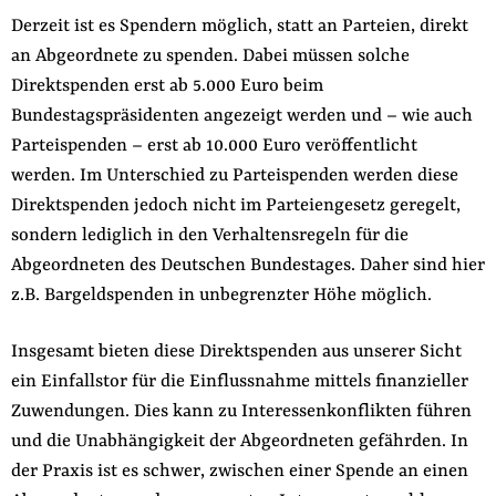
Derzeit ist es Spendern möglich, statt an Parteien, direkt
an Abgeordnete zu spenden. Dabei müssen solche
Direktspenden erst ab 5.000 Euro beim
Bundestagspräsidenten angezeigt werden und – wie auch
Parteispenden – erst ab 10.000 Euro veröffentlicht
werden. Im Unterschied zu Parteispenden werden diese
Direktspenden jedoch nicht im Parteiengesetz geregelt,
sondern lediglich in den Verhaltensregeln für die
Abgeordneten des Deutschen Bundestages. Daher sind hier
z.B. Bargeldspenden in unbegrenzter Höhe möglich.
Insgesamt bieten diese Direktspenden aus unserer Sicht
ein Einfallstor für die Einflussnahme mittels finanzieller
Zuwendungen. Dies kann zu Interessenkonflikten führen
und die Unabhängigkeit der Abgeordneten gefährden. In
der Praxis ist es schwer, zwischen einer Spende an einen