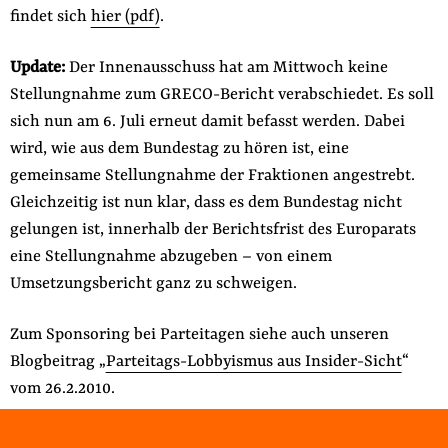
findet sich
hier (pdf)
.
Update:
Der Innenausschuss hat am Mittwoch keine
Stellungnahme zum GRECO-Bericht verabschiedet. Es soll
sich nun am 6. Juli erneut damit befasst werden. Dabei
wird, wie aus dem Bundestag zu hören ist, eine
gemeinsame Stellungnahme der Fraktionen angestrebt.
Gleichzeitig ist nun klar, dass es dem Bundestag nicht
gelungen ist, innerhalb der Berichtsfrist des Europarats
eine Stellungnahme abzugeben – von einem
Umsetzungsbericht ganz zu schweigen.
Zum Sponsoring bei Parteitagen siehe auch unseren
Blogbeitrag „
Parteitags-Lobbyismus aus Insider-Sicht
“
vom 26.2.2010.