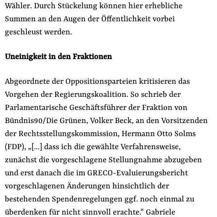
Wähler. Durch Stückelung können hier erhebliche
Summen an den Augen der Öffentlichkeit vorbei
geschleust werden.
Uneinigkeit in den Fraktionen
Abgeordnete der Oppositionsparteien kritisieren das
Vorgehen der Regierungskoalition. So schrieb der
Parlamentarische Geschäftsführer der Fraktion von
Bündnis90/Die Grünen, Volker Beck, an den Vorsitzenden
der Rechtsstellungskommission, Hermann Otto Solms
(FDP), „[…] dass ich die gewählte Verfahrensweise,
zunächst die vorgeschlagene Stellungnahme abzugeben
und erst danach die im GRECO-Evaluierungsbericht
vorgeschlagenen Änderungen hinsichtlich der
bestehenden Spendenregelungen ggf. noch einmal zu
überdenken für nicht sinnvoll erachte.“ Gabriele