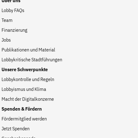
Über uns
Lobby FAQs
Team
Finanzierung
Jobs
Publikationen und Material
Lobbykritische Stadtführungen
Unsere Schwerpunkte
Lobbykontrolle und Regeln
Lobbyismus und Klima
Macht der Digitalkonzerne
Spenden & Fördern
Fördermitglied werden
Jetzt Spenden