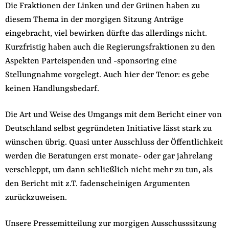
Die Fraktionen der Linken und der Grünen haben zu
diesem Thema in der morgigen Sitzung Anträge
eingebracht, viel bewirken dürfte das allerdings nicht.
Kurzfristig haben auch die Regierungsfraktionen zu den
Aspekten Parteispenden und -sponsoring eine
Stellungnahme vorgelegt. Auch hier der Tenor: es gebe
keinen Handlungsbedarf.
Die Art und Weise des Umgangs mit dem Bericht einer von
Deutschland selbst gegründeten Initiative lässt stark zu
wünschen übrig. Quasi unter Ausschluss der Öffentlichkeit
werden die Beratungen erst monate- oder gar jahrelang
verschleppt, um dann schließlich nicht mehr zu tun, als
den Bericht mit z.T. fadenscheinigen Argumenten
zurückzuweisen.
Unsere Pressemitteilung zur morgigen Ausschusssitzung