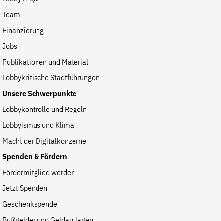
Team
Finanzierung
Jobs
Publikationen und Material
Lobbykritische Stadtführungen
Unsere Schwerpunkte
Lobbykontrolle und Regeln
Lobbyismus und Klima
Macht der Digitalkonzerne
Spenden & Fördern
Fördermitglied werden
Jetzt Spenden
Geschenkspende
Bußgelder und Geldauflagen