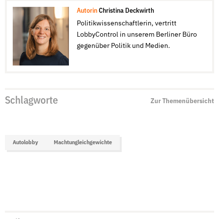
Autorin
Christina Deckwirth
Politikwissenschaftlerin, vertritt
LobbyControl in unserem Berliner Büro
gegenüber Politik und Medien.
Schlagworte
Zur Themenübersicht
Autolobby
Machtungleichgewichte