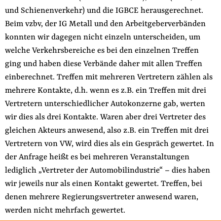
und Schienenverkehr) und die IGBCE herausgerechnet.
Beim vzbv, der IG Metall und den Arbeitgeberverbänden
konnten wir dagegen nicht einzeln unterscheiden, um
welche Verkehrsbereiche es bei den einzelnen Treffen
ging und haben diese Verbände daher mit allen Treffen
einberechnet. Treffen mit mehreren Vertretern zählen als
mehrere Kontakte, d.h. wenn es z.B. ein Treffen mit drei
Vertretern unterschiedlicher Autokonzerne gab, werten
wir dies als drei Kontakte. Waren aber drei Vertreter des
gleichen Akteurs anwesend, also z.B. ein Treffen mit drei
Vertretern von VW, wird dies als ein Gespräch gewertet. In
der Anfrage heißt es bei mehreren Veranstaltungen
lediglich „Vertreter der Automobilindustrie“ – dies haben
wir jeweils nur als einen Kontakt gewertet. Treffen, bei
denen mehrere Regierungsvertreter anwesend waren,
werden nicht mehrfach gewertet.