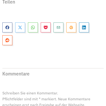
Teilen
Kommentare
Schreiben Sie einen Kommentar.
Pflichtfelder sind mit * markiert. Neue Kommentare
erscheinen erst nach Freigabe auf der Webseite.