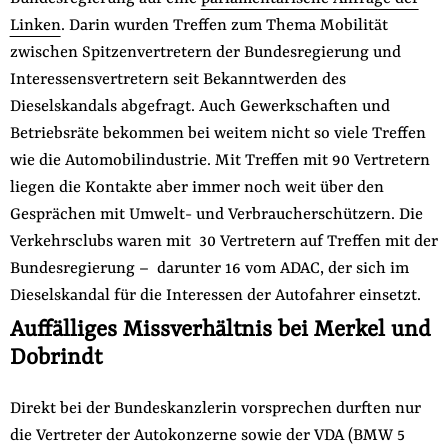
Linken
. Darin wurden Treffen zum Thema Mobilität
zwischen Spitzenvertretern der Bundesregierung und
Interessensvertretern seit Bekanntwerden des
Dieselskandals abgefragt. Auch Gewerkschaften und
Betriebsräte bekommen bei weitem nicht so viele Treffen
wie die Automobilindustrie. Mit Treffen mit 90 Vertretern
liegen die Kontakte aber immer noch weit über den
Gesprächen mit Umwelt- und Verbraucherschützern. Die
Verkehrsclubs waren mit 30 Vertretern auf Treffen mit der
Bundesregierung – darunter 16 vom ADAC, der sich im
Dieselskandal für die Interessen der Autofahrer einsetzt.
Auffälliges Missverhältnis bei Merkel und
Dobrindt
Direkt bei der Bundeskanzlerin vorsprechen durften nur
die Vertreter der Autokonzerne sowie der VDA (BMW 5