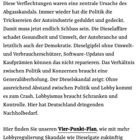
Diese Verflechtungen waren eine zentrale Ursache des
Abgasskandals. Immer wieder hat die Politik die
Tricksereien der Autoindustrie geduldet und gedeckt.
Damit muss jetzt endlich Schluss sein. Die Dieselaffäre
schadet Gesundheit und Umwelt, der Autobranche und
letztlich auch der Demokratie. Dieselgipfel ohne Umwelt-
und Verbraucherschützer, Software-Updates und
Kaufprämien können das nicht reparieren. Das Verhältnis
zwischen Politik und Konzernen braucht eine
Generalüberholung. Der Dieselskandal zeigt: Ohne
ausreichend Abstand zwischen Politik und Lobby kommt
es zum Crash. Lobbyismus braucht Schranken und
Kontrolle. Hier hat Deutschland dringenden
Nachholbedarf.
Hier finden Sie unseren
Vier-Punkt-Plan
, wie mit mehr
Lobbyregulierung Skandale wie Dieselgate zukünftig