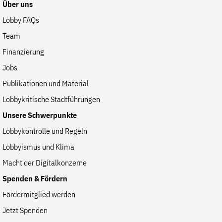
Über uns
Lobby FAQs
Team
Finanzierung
Jobs
Publikationen und Material
Lobbykritische Stadtführungen
Unsere Schwerpunkte
Lobbykontrolle und Regeln
Lobbyismus und Klima
Macht der Digitalkonzerne
Spenden & Fördern
Fördermitglied werden
Jetzt Spenden