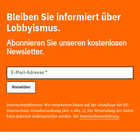
Bleiben Sie informiert über
Lobbyismus.
Abonnieren Sie unseren kostenlosen
Newsletter.
E-
Mail
E-Mail-Adresse
*
Adresse
Anmelden
Datenschutzhinweis: Wir verarbeiten Daten auf der Grundlage der EU-
Datenschutz-Grundverordnung (Art. 6 Abs. 1). Der Verwendung der Daten
kann jederzeit widersprochen werden. Zur
Datenschutzerklärung
.