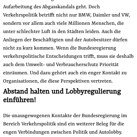
Aufarbeitung des Abgasskandals geht. Doch
Verkehrspolitik betrifft nicht nur BMW, Daimler und VW,
sondern vor allem auch viele Millionen Menschen, die
unter schlechter Luft in den Städten leiden. Auch die
Anliegen der Beschäftigten und der Autobesitzer dürfen
nicht zu kurz kommen. Wenn die Bundesregierung
verkehrspolitische Entscheidungen trifft, muss sie deshalb
auch dem Umwelt- und Verbraucherschutz Priorität
einräumen. Und dazu gehört auch ein enger Kontakt zu
Organisationen, die diese Perspektiven vertreten.
Abstand halten und Lobbyregulierung
einführen!
Die unausgewogenen Kontakte der Bundesregierung im
Bereich Verkehrspolitik sind ein weiterer Beleg für die
engen Verbindungen zwischen Politik und Autolobby.