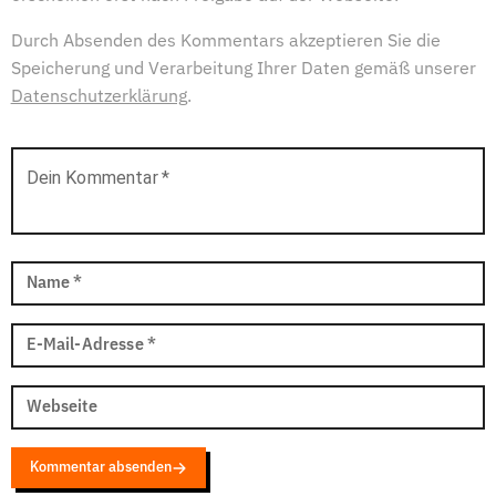
Durch Absenden des Kommentars akzeptieren Sie die
Speicherung und Verarbeitung Ihrer Daten gemäß unserer
Datenschutzerklärung
.
Dein Kommentar
*
Name
*
E-Mail-Adresse
*
Webseite
Kommentar absenden