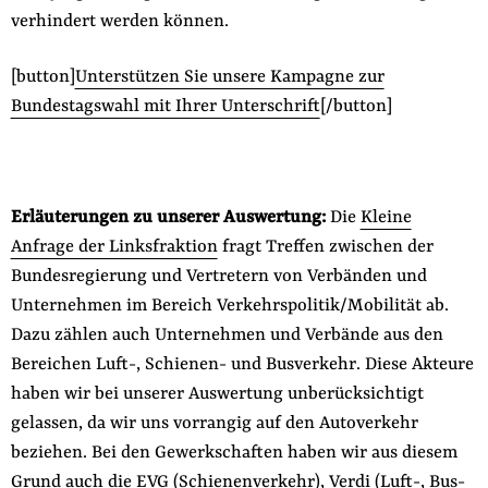
verhindert werden können.
[button]
Unterstützen Sie unsere Kampagne zur
Bundestagswahl mit Ihrer Unterschrift
[/button]
Erläuterungen zu unserer Auswertung:
Die
Kleine
Anfrage der Linksfraktion
fragt Treffen zwischen der
Bundesregierung und Vertretern von Verbänden und
Unternehmen im Bereich Verkehrspolitik/Mobilität ab.
Dazu zählen auch Unternehmen und Verbände aus den
Bereichen Luft-, Schienen- und Busverkehr. Diese Akteure
haben wir bei unserer Auswertung unberücksichtigt
gelassen, da wir uns vorrangig auf den Autoverkehr
beziehen. Bei den Gewerkschaften haben wir aus diesem
Grund auch die EVG (Schienenverkehr), Verdi (Luft-, Bus-