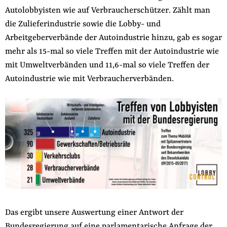
Autolobbyisten wie auf Verbraucherschützer. Zählt man
die Zulieferindustrie sowie die Lobby- und
Arbeitgeberverbände der Autoindustrie hinzu, gab es sogar
mehr als 15-mal so viele Treffen mit der Autoindustrie wie
mit Umweltverbänden und 11,6-mal so viele Treffen der
Autoindustrie wie mit Verbraucherverbänden.
Das ergibt unsere Auswertung einer Antwort der
Bundesregierung auf eine
parlamentarische Anfrage der