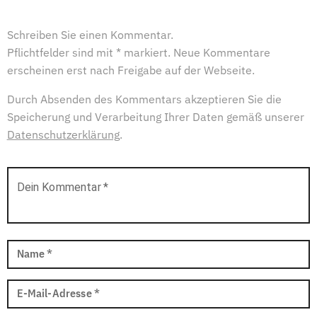
Schreiben Sie einen Kommentar.
Pflichtfelder sind mit * markiert. Neue Kommentare
erscheinen erst nach Freigabe auf der Webseite.
Durch Absenden des Kommentars akzeptieren Sie die
Speicherung und Verarbeitung Ihrer Daten gemäß unserer
Datenschutzerklärung
.
Dein Kommentar
*
Name
*
E-Mail-Adresse
*