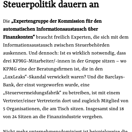
Steuerpolitik dauern an
Die
„Expertengruppe der Kommission für den
automatischen Informationsaustausch über
Finanzkonten“
braucht freilich Experten, die sich mit dem
Informationsaustausch zwischen Steuerbehörden
auskennen. Und dennoch: Ist es wirklich notwendig, dass
drei KPMG-Mitarbeiter/-innen in der Gruppe sitzen – wo
KPMG eine der Beratungsfirmen ist, die in den
„LuxLeaks“-Skandal verwickelt waren? Und die Barclays-
Bank, der einst vorgeworfen wurde, eine
„Steuervermeidungsfabrik“ zu betreiben, ist mit einem
Vertreter/einer Vertreterin dort und zugleich Mitglied von
5 Organisationen, die am Tisch sitzen. Insgesamt sind 18
von 24 Sitzen an die Finanzindustrie vergeben.
Nicht mehr unternehmensdominiert ist beispielsweise die