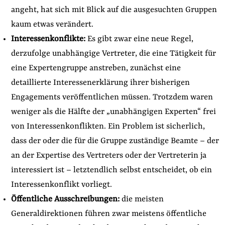
angeht, hat sich mit Blick auf die ausgesuchten Gruppen
kaum etwas verändert.
Interessenkonflikte:
Es gibt zwar eine neue Regel,
derzufolge unabhängige Vertreter, die eine Tätigkeit für
eine Expertengruppe anstreben, zunächst eine
detaillierte Interessenerklärung ihrer bisherigen
Engagements veröffentlichen müssen. Trotzdem waren
weniger als die Hälfte der „unabhängigen Experten“ frei
von Interessenkonflikten. Ein Problem ist sicherlich,
dass der oder die für die Gruppe zuständige Beamte – der
an der Expertise des Vertreters oder der Vertreterin ja
interessiert ist – letztendlich selbst entscheidet, ob ein
Interessenkonflikt vorliegt.
Öffentliche Ausschreibungen:
die meisten
Generaldirektionen führen zwar meistens öffentliche