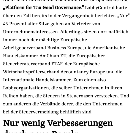
„Platform for Tax Good Governance.“
LobbyControl hatte
über den Fall bereits in der Vergangenheit
berichtet
. „Nur“
46 Prozent aller Sitze gehen an Vertreter von
Unternehmensinteressen. Allerdings sitzen dort natürlich
immer noch der mächtige Europäische
Arbeitgeberverband Business Europe, die Amerikanische
Handelskammer AmCham EU, die Europäischer
Steuerberaterverband ETAF, der Europäische
Wirtschaftsprüferverband Accountancy Europe und die
Internationale Handelskammer. Zum einen also
Lobbyorganisationen, die selber Unternehmen in ihren
Reihen haben, die Steuern in Steueroasen verstecken. Und
zum anderen die Verbände derer, die den Unternehmen
bei der Steuervermeidung behilflich sind.
Nur wenig Verbesserungen