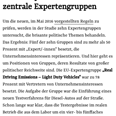
zentrale Expertengruppen
Um die neuen, im Mai 2016
vorgestellten Regeln
zu
prüfen, werden in der Studie zehn Expertengruppen
untersucht, die brisante politische Themen behandeln.
Das Ergebnis: Fünf der zehn Gruppen sind zu mehr als 50
Prozent mit „Expert/-innen“ besetzt, die
Unternehmensinteressen repräsentieren. Und hier geht es
um Positionen von Gruppen, deren Resultate von großer
politischer Reichweite sind. Die EU-Expertengruppe
„Real
Driving Emissions – Light Duty Vehicles“
war zu 78
Prozent mit Vertretern von Unternehmensinteressen
besetzt. Die Aufgabe der Gruppe war die Einführung eines
neuen Testverfahrens für Diesel-Autos auf der Straße.
Schon lange war klar, dass die Testergebnisse im realen
Betrieb die aus dem Labor um ein vier- bis fünffaches