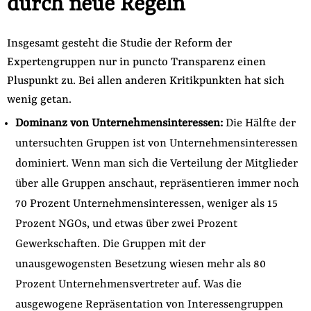
durch neue Regeln
Insgesamt gesteht die Studie der Reform der
Expertengruppen nur in puncto Transparenz einen
Pluspunkt zu. Bei allen anderen Kritikpunkten hat sich
wenig getan.
Dominanz von Unternehmensinteressen:
Die Hälfte der
untersuchten Gruppen ist von Unternehmensinteressen
dominiert. Wenn man sich die Verteilung der Mitglieder
über alle Gruppen anschaut, repräsentieren immer noch
70 Prozent Unternehmensinteressen, weniger als 15
Prozent NGOs, und etwas über zwei Prozent
Gewerkschaften. Die Gruppen mit der
unausgewogensten Besetzung wiesen mehr als 80
Prozent Unternehmensvertreter auf. Was die
ausgewogene Repräsentation von Interessengruppen