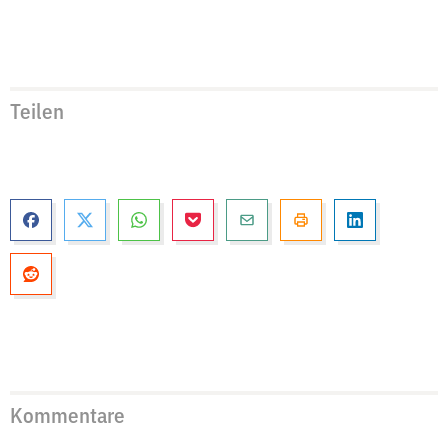
Teilen
Kommentare