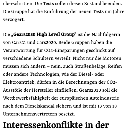
überschritten. Die Tests sollen diesen Zustand beenden.
Die Gruppe hat die Einführung der neuen Tests um Jahre
verzögert.
Die
„Gears2030 High Level Group“
ist die Nachfolgerin
von Cars21 und Cars2020. Beide Gruppen haben die
Verantwortung für CO2-Einsparungen geschickt auf
verschiedene Schultern verteilt. Nicht nur die Motoren
müssen sich ändern – nein, auch Straßenbeläge, Reifen
oder andere Technologien, wie der Diesel- oder
Elektroantrieb, dürfen in die Berechnungen der CO2-
Ausstöße der Hersteller einfließen. Gears2030 soll die
Wettbewerbsfähigkeit der europäischen Autoindustrie
nach dem Dieselskandal sichern und ist mit 13 von 18
Unternehmensvertretern besetzt.
Interessenkonflikte in der