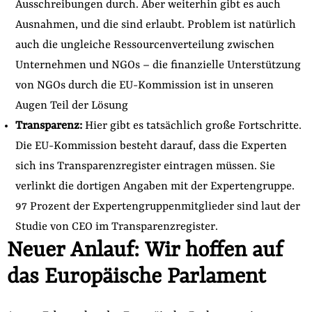
Ausschreibungen durch. Aber weiterhin gibt es auch
Ausnahmen, und die sind erlaubt. Problem ist natürlich
auch die ungleiche Ressourcenverteilung zwischen
Unternehmen und NGOs – die finanzielle Unterstützung
von NGOs durch die EU-Kommission ist in unseren
Augen Teil der Lösung
Transparenz:
Hier gibt es tatsächlich große Fortschritte.
Die EU-Kommission besteht darauf, dass die Experten
sich ins Transparenzregister eintragen müssen. Sie
verlinkt die dortigen Angaben mit der Expertengruppe.
97 Prozent der Expertengruppenmitglieder sind laut der
Studie von CEO im Transparenzregister.
Neuer Anlauf: Wir hoffen auf
das Europäische Parlament