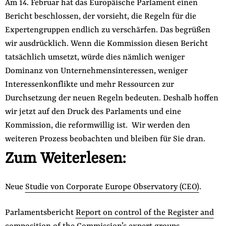
Am 14. Februar hat das Europäische Parlament einen
Bericht beschlossen, der vorsieht, die Regeln für die
Expertengruppen endlich zu verschärfen. Das begrüßen
wir ausdrücklich. Wenn die Kommission diesen Bericht
tatsächlich umsetzt, würde dies nämlich weniger
Dominanz von Unternehmensinteressen, weniger
Interessenkonflikte und mehr Ressourcen zur
Durchsetzung der neuen Regeln bedeuten. Deshalb hoffen
wir jetzt auf den Druck des Parlaments und eine
Kommission, die reformwillig ist. Wir werden den
weiteren Prozess beobachten und bleiben für Sie dran.
Zum Weiterlesen:
Neue
Studie von Corporate Europe Observatory (CEO)
.
Parlamentsbericht
Report on control of the Register and