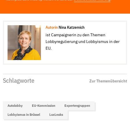
Autorin
Nina Katzemich
ist Campaignerin zu den Themen
Lobbyregulierung und Lobbyismus in der
EU.
Schlagworte
Zur Themenübersicht
Autolobby
EU-Kommission
Expertengruppen
Lobbyismus in Brüssel
LuxLeaks