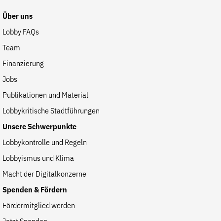
Über uns
Lobby FAQs
Team
Finanzierung
Jobs
Publikationen und Material
Lobbykritische Stadtführungen
Unsere Schwerpunkte
Lobbykontrolle und Regeln
Lobbyismus und Klima
Macht der Digitalkonzerne
Spenden & Fördern
Fördermitglied werden