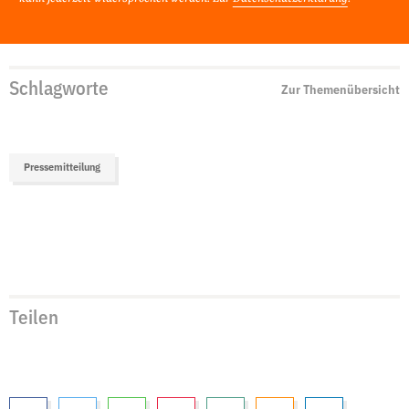
Schlagworte
Zur Themenübersicht
Pressemitteilung
Teilen