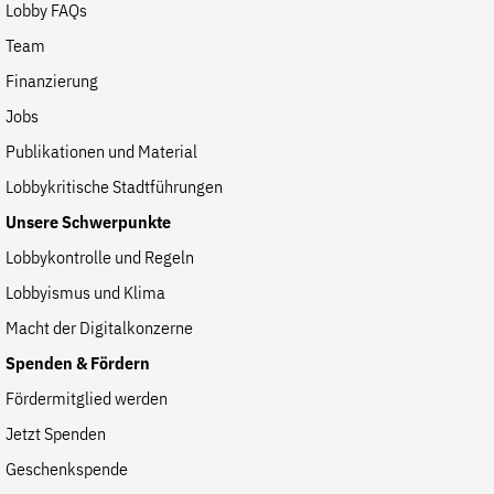
Lobby FAQs
Team
Finanzierung
Jobs
Publikationen und Material
Lobbykritische Stadtführungen
Unsere Schwerpunkte
Lobbykontrolle und Regeln
Lobbyismus und Klima
Macht der Digitalkonzerne
Spenden & Fördern
Fördermitglied werden
Jetzt Spenden
Geschenkspende