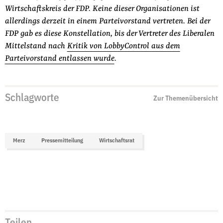
Wirtschaftskreis der FDP. Keine dieser Organisationen ist
allerdings derzeit in einem Parteivorstand vertreten. Bei der
FDP gab es diese Konstellation, bis der Vertreter des Liberalen
Mittelstand nach
Kritik von LobbyControl aus dem
Parteivorstand entlassen wurde
.
Schlagworte
Zur Themenübersicht
Merz
Pressemitteilung
Wirtschaftsrat