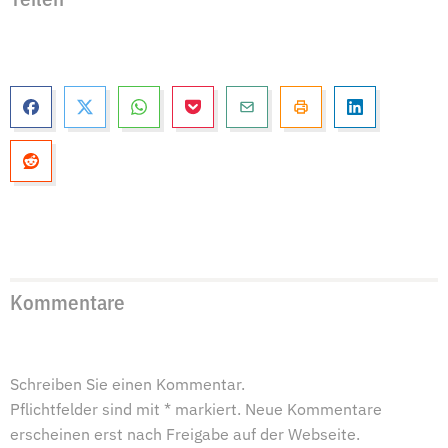
Teilen
Kommentare
Schreiben Sie einen Kommentar.
Pflichtfelder sind mit * markiert. Neue Kommentare
erscheinen erst nach Freigabe auf der Webseite.