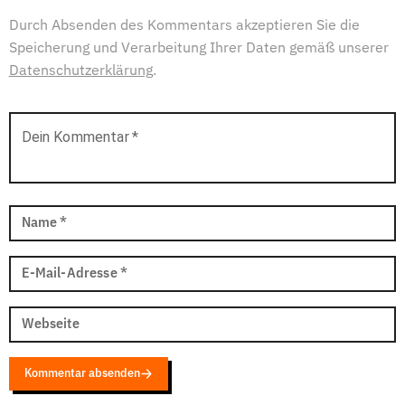
Durch Absenden des Kommentars akzeptieren Sie die
Speicherung und Verarbeitung Ihrer Daten gemäß unserer
Datenschutzerklärung
.
Dein Kommentar
*
Name
*
E-Mail-Adresse
*
Webseite
Kommentar absenden