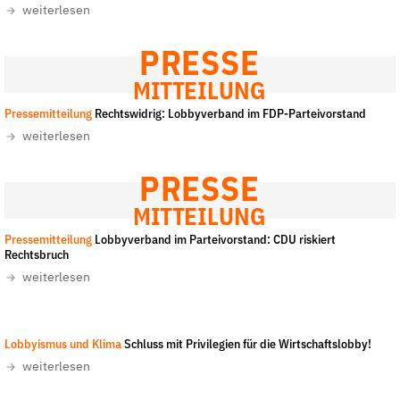
weiterlesen
PRESSE
MITTEILUNG
Pressemitteilung
Rechtswidrig: Lobbyverband im FDP-Parteivorstand
weiterlesen
PRESSE
MITTEILUNG
Pressemitteilung
Lobbyverband im Parteivorstand: CDU riskiert
Rechtsbruch
weiterlesen
Lobbyismus und Klima
Schluss mit Privilegien für die Wirtschaftslobby!
weiterlesen