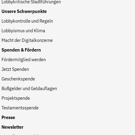
Lobbykritische Stadtführungen
Unsere Schwerpunkte
Lobbykontrolle und Regeln
Lobbyismus und Klima
Macht der Digitalkonzerne
Spenden & Fördern
Fördermitglied werden
Jetzt Spenden
Geschenkspende
Bußgelder und Geldauflagen
Projektspende
Testamentsspende
Presse
Newsletter