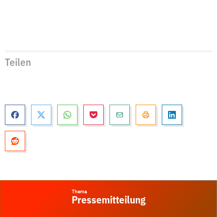
Teilen
Thema
Pressemitteilung