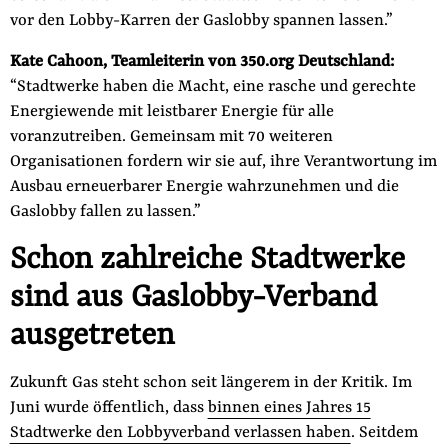
vor den Lobby-Karren der Gaslobby spannen lassen.”
Kate Cahoon, Teamleiterin von 350.org Deutschland:
“Stadtwerke haben die Macht, eine rasche und gerechte
Energiewende mit leistbarer Energie für alle
voranzutreiben. Gemeinsam mit 70 weiteren
Organisationen fordern wir sie auf, ihre Verantwortung im
Ausbau erneuerbarer Energie wahrzunehmen und die
Gaslobby fallen zu lassen.”
Schon zahlreiche Stadtwerke
sind aus Gaslobby-Verband
ausgetreten
Zukunft Gas steht schon seit längerem in der Kritik. Im
Juni wurde öffentlich, dass
binnen eines Jahres 15
Stadtwerke den Lobbyverband verlassen haben
. Seitdem