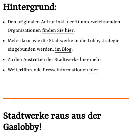
Hintergrund:
Den originalen Aufruf inkl. der 71 unterzeichnenden
Organisationen
finden Sie hier
.
Mehr dazu, wie die Stadtwerke in die Lobbystrategie
eingebunden werden,
im Blog
.
Zu den Austritten der Stadtwerke
hier mehr
.
Weiterführende Presseinformationen
hier
.
Stadtwerke raus aus der
Gaslobby!