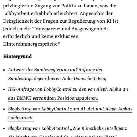
privilegierten Zugang zur Politik zu haben, was die
Lobbyarbeit erheblich erleichtert. Angesichts der
Dringlichkeit der Fragen zur Regulierung von KI ist
jedoch mehr Transparenz und Ausgewogenheit
erforderlich und keine exklusiven
Hinterzimmergespräche."
Hintergrund
Antwort der Bundesregierung auf Anfrage der
Bundestagsabgeordneten Anke Domscheit-Berg.
IFG-Anfrage von LobbyControl zu den von Aleph Alpha an
das BMWK versandten Positioonspapieren.
Blogbeitrag von LobbyControl zum AI-Act und Aleph Alphas
Lobbyarbeit.
Blogbeitrag von LobbyControl „Wie Künstliche Intelligenz