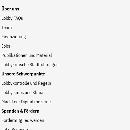
Über uns
Lobby FAQs
Team
Finanzierung
Jobs
Publikationen und Material
Lobbykritische Stadtführungen
Unsere Schwerpunkte
Lobbykontrolle und Regeln
Lobbyismus und Klima
Macht der Digitalkonzerne
Spenden & Fördern
Fördermitglied werden