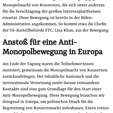
Monopolmacht von Konzernen, die sich unter anderem
für die Zerschlagung der großen Internetplattformen
einsetzt. Diese Bewegung ist bereits in der Biden-
Administration angekommen. So kommt etwa die Chefin
der US-Kartellbehörde FTC, Lina Khan, aus der Bewegung.
Anstoß für eine Anti-
Monopolbewegung in Europa
Am Ende der Tagung waren die Teilnehmer:innen
motiviert, gemeinsam die Monopolmacht von Konzernen
zurückzudrängen. Der inhaltliche Austausch und die
internationale Vernetzung sowie daraus entstandene
Kontakte sind eine gute Grundlage für den Start einer
Anti-Monopolbewegung. Diese Bewegung brauchen wir
dringend in Europa, um politischen Druck für die
Begrenzung von Konzernmacht aufzubauen. Einen ersten