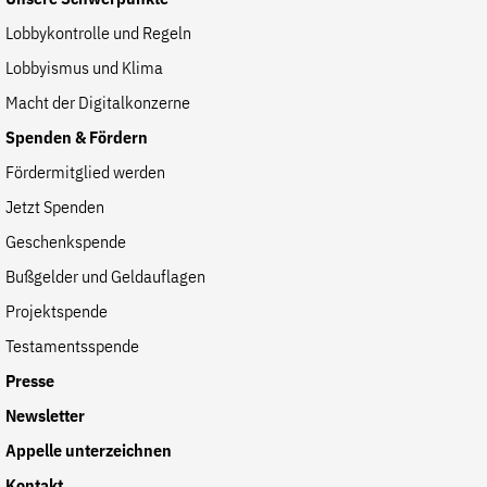
Lobbykontrolle und Regeln
Lobbyismus und Klima
Macht der Digitalkonzerne
Spenden & Fördern
Fördermitglied werden
Jetzt Spenden
Geschenkspende
Bußgelder und Geldauflagen
Projektspende
Testamentsspende
Presse
Newsletter
Appelle unterzeichnen
Kontakt