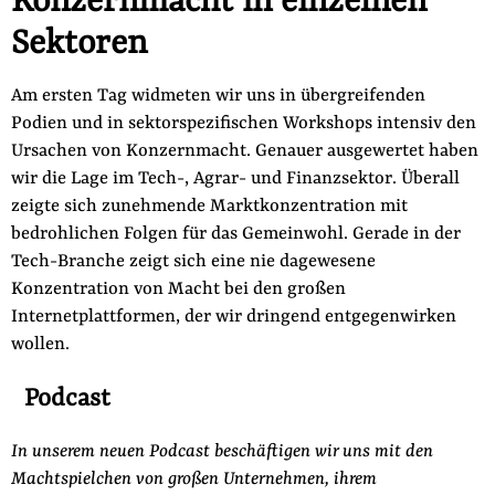
Konzernmacht in einzelnen
Sektoren
Am ersten Tag widmeten wir uns in übergreifenden
Podien und in sektorspezifischen Workshops intensiv den
Ursachen von Konzernmacht. Genauer ausgewertet haben
wir die Lage im Tech-, Agrar- und Finanzsektor. Überall
zeigte sich zunehmende Marktkonzentration mit
bedrohlichen Folgen für das Gemeinwohl. Gerade in der
Tech-Branche zeigt sich eine nie dagewesene
Konzentration von Macht bei den großen
Internetplattformen, der wir dringend entgegenwirken
wollen.
Podcast
In unserem neuen Podcast beschäftigen wir uns mit den
Machtspielchen von großen Unternehmen, ihrem