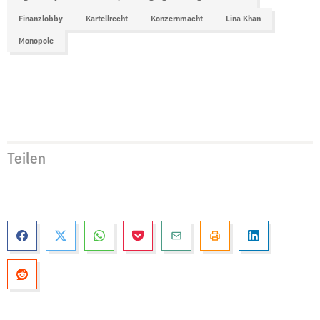
Finanzlobby
Kartellrecht
Konzernmacht
Lina Khan
Monopole
Teilen