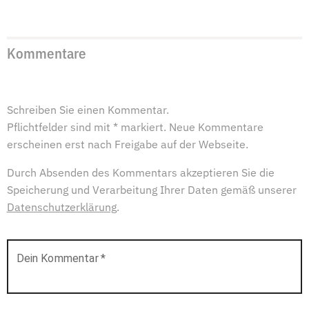
Kommentare
Schreiben Sie einen Kommentar.
Pflichtfelder sind mit * markiert. Neue Kommentare
erscheinen erst nach Freigabe auf der Webseite.
Durch Absenden des Kommentars akzeptieren Sie die
Speicherung und Verarbeitung Ihrer Daten gemäß unserer
Datenschutzerklärung
.
Dein Kommentar
*