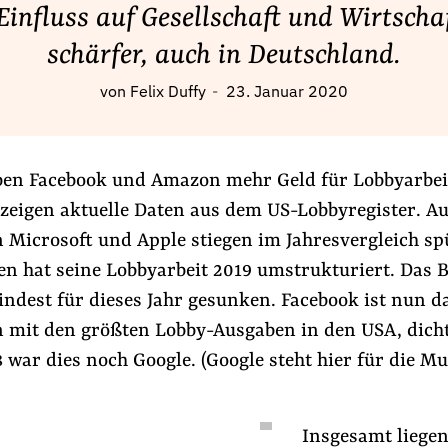
Einfluss auf Gesellschaft und Wirtscha
schärfer, auch in Deutschland.
von
Felix Duffy
23. Januar 2020
ben Facebook und Amazon mehr Geld für Lobbyarbei
 zeigen aktuelle Daten aus dem US-Lobbyregister. Au
 Microsoft und Apple stiegen im Jahresvergleich sp
n hat seine Lobbyarbeit 2019 umstrukturiert. Das B
ndest für dieses Jahr gesunken. Facebook ist nun d
mit den größten Lobby-Ausgaben in den USA, dicht
war dies noch Google. (Google steht hier für die M
Insgesamt liegen