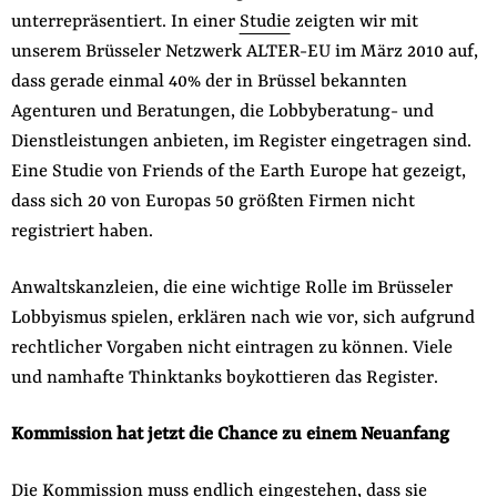
unterrepräsentiert. In einer
Studie
zeigten wir mit
unserem Brüsseler Netzwerk ALTER-EU im März 2010 auf,
dass gerade einmal 40% der in Brüssel bekannten
Agenturen und Beratungen, die Lobbyberatung- und
Dienstleistungen anbieten, im Register eingetragen sind.
Eine Studie von Friends of the Earth Europe hat gezeigt,
dass sich 20 von Europas 50 größten Firmen nicht
registriert haben.
Anwaltskanzleien, die eine wichtige Rolle im Brüsseler
Lobbyismus spielen, erklären nach wie vor, sich aufgrund
rechtlicher Vorgaben nicht eintragen zu können. Viele
und namhafte Thinktanks boykottieren das Register.
Kommission hat jetzt die Chance zu einem Neuanfang
Die Kommission muss endlich eingestehen, dass sie