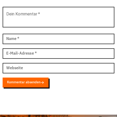
Dein Kommentar
*
Name
*
E-Mail-Adresse
*
Webseite
Kommentar absenden