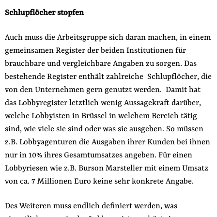
Schlupflöcher stopfen
Auch muss die Arbeitsgruppe sich daran machen, in einem
gemeinsamen Register der beiden Institutionen für
brauchbare und vergleichbare Angaben zu sorgen. Das
bestehende Register enthält zahlreiche Schlupflöcher, die
von den Unternehmen gern genutzt werden.
Damit
hat
das Lobbyregister letztlich wenig Aussagekraft darüber,
welche Lobbyisten in Brüssel in welchem Bereich tätig
sind, wie viele sie sind oder was sie ausgeben. So müssen
z.B. Lobbyagenturen die Ausgaben ihrer Kunden bei ihnen
nur in 10% ihres Gesamtumsatzes angeben. Für einen
Lobbyriesen wie z.B. Burson Marsteller mit einem Umsatz
von ca. 7 Millionen Euro keine sehr konkrete Angabe.
Des Weiteren muss endlich definiert werden, was