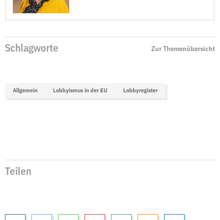
Schlagworte
Zur Themenübersicht
Allgemein
Lobbyismus in der EU
Lobbyregister
Teilen