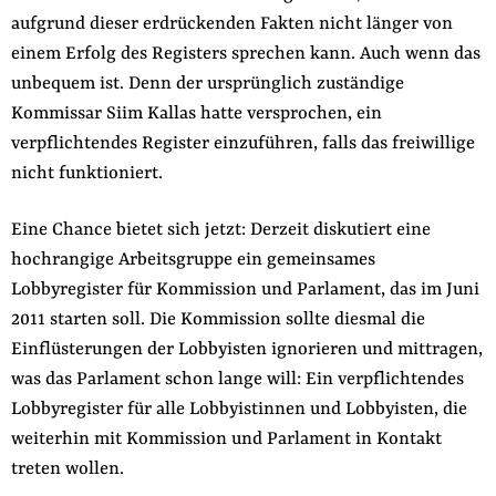
aufgrund dieser erdrückenden Fakten nicht länger von
einem Erfolg des Registers sprechen kann. Auch wenn das
unbequem ist. Denn der ursprünglich zuständige
Kommissar Siim Kallas hatte versprochen, ein
verpflichtendes Register einzuführen, falls das freiwillige
nicht funktioniert.
Eine Chance bietet sich jetzt: Derzeit diskutiert eine
hochrangige Arbeitsgruppe ein gemeinsames
Lobbyregister für Kommission und Parlament, das im Juni
2011 starten soll. Die Kommission sollte diesmal die
Einflüsterungen der Lobbyisten ignorieren und mittragen,
was das Parlament schon lange will: Ein verpflichtendes
Lobbyregister für alle Lobbyistinnen und Lobbyisten, die
weiterhin mit Kommission und Parlament in Kontakt
treten wollen.