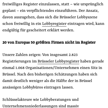
freiwilliges Register einzulassen, statt – wie ursprünglich
geplant – ein verpflichtendes einzuführen. Der Ansatz,
davon auszugehen, dass sich die Brüsseler Lobbyszene
schon freiwillig in ein
Lobbyregister
eintragen wird, kann
endgültig für gescheitert erklärt werden.
20 von Europas 50 größten Firmen nicht im Register
Unsere Zahlen zeigen: Von insgesamt 2.823
Registrierungen im
Brüsseler Lobbyregister
haben gerade
einmal 1.068 Organisationen/Unternehmen einen Sitz in
Brüssel. Nach den bisherigen Schätzungen haben sich
damit deutlich weniger als die Hälfte der in Brüssel
ansässigen Lobbybüros eintragen lassen.
Schlüsselakteure wie Lobbyberatungen und
Unternehmensniederlassungen sind massiv