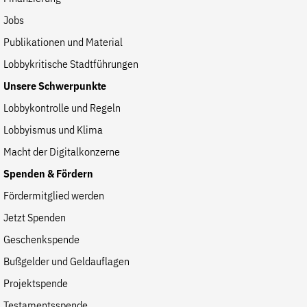
Jobs
Publikationen und Material
Lobbykritische Stadtführungen
Unsere Schwerpunkte
Lobbykontrolle und Regeln
Lobbyismus und Klima
Macht der Digitalkonzerne
Spenden & Fördern
Fördermitglied werden
Jetzt Spenden
Geschenkspende
Bußgelder und Geldauflagen
Projektspende
Testamentsspende