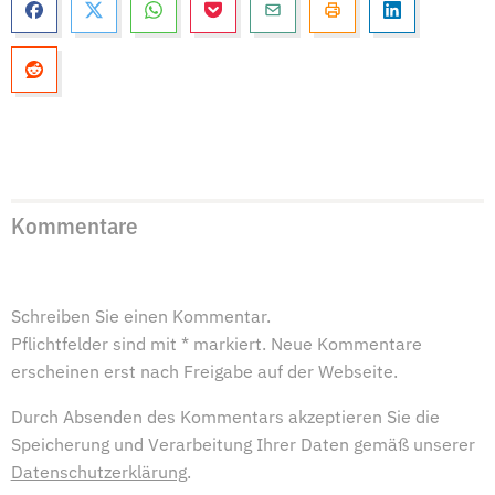
Kommentare
Schreiben Sie einen Kommentar.
Pflichtfelder sind mit * markiert. Neue Kommentare
erscheinen erst nach Freigabe auf der Webseite.
Durch Absenden des Kommentars akzeptieren Sie die
Speicherung und Verarbeitung Ihrer Daten gemäß unserer
Datenschutzerklärung
.