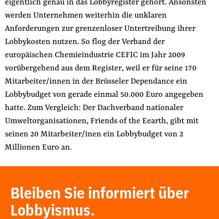
eigentlich genau in das Lobbyregister gehört. Ansonsten
werden Unternehmen weiterhin die unklaren
Anforderungen zur grenzenloser Untertreibung ihrer
Lobbykosten nutzen. So flog der Verband der
europäischen Chemieindustrie CEFIC im Jahr 2009
vorübergehend aus dem Register, weil er für seine 170
Mitarbeiter/innen in der Brüsseler Dependance ein
Lobbybudget von gerade einmal 50.000 Euro angegeben
hatte. Zum Vergleich: Der Dachverband nationaler
Umweltorganisationen, Friends of the Eearth, gibt mit
seinen 20 Mitarbeiter/inen ein Lobbybudget von 2
Millionen Euro an.
Bleiben Sie informiert über
Lobbyismus.