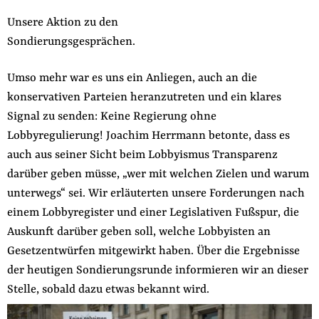
Unsere Aktion zu den
Sondierungsgesprächen.
Umso mehr war es uns ein Anliegen, auch an die
konservativen Parteien heranzutreten und ein klares
Signal zu senden: Keine Regierung ohne
Lobbyregulierung! Joachim Herrmann betonte, dass es
auch aus seiner Sicht beim Lobbyismus Transparenz
darüber geben müsse, „wer mit welchen Zielen und warum
unterwegs“ sei. Wir erläuterten unsere Forderungen nach
einem Lobbyregister und einer Legislativen Fußspur, die
Auskunft darüber geben soll, welche Lobbyisten an
Gesetzentwürfen mitgewirkt haben. Über die Ergebnisse
der heutigen Sondierungsrunde informieren wir an dieser
Stelle, sobald dazu etwas bekannt wird.