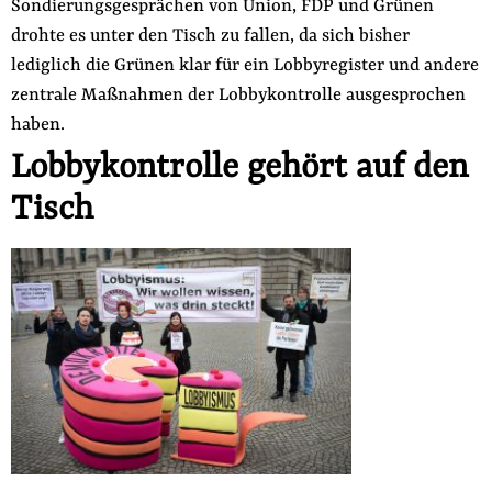
Sondierungsgesprächen von Union, FDP und Grünen
drohte es unter den Tisch zu fallen, da sich bisher
lediglich die Grünen klar für ein Lobbyregister und andere
zentrale Maßnahmen der Lobbykontrolle ausgesprochen
haben.
Lobbykontrolle gehört auf den
Tisch