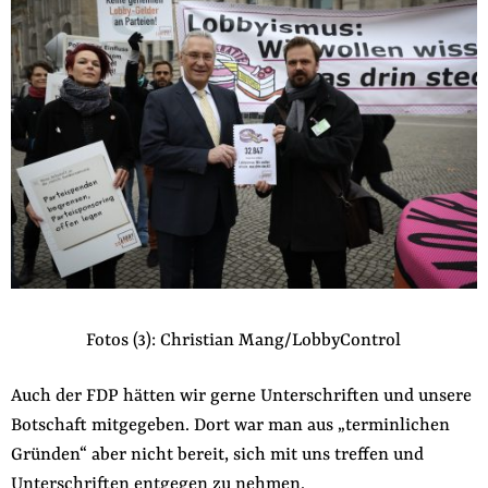
Fotos (3): Christian Mang/LobbyControl
Auch der FDP hätten wir gerne Unterschriften und unsere
Botschaft mitgegeben. Dort war man aus „terminlichen
Gründen“ aber nicht bereit, sich mit uns treffen und
Unterschriften entgegen zu nehmen.