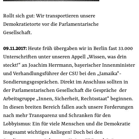
Rollt sich gut: Wir transportieren unsere
Demokratietorte vor die Parlamentarische
Gesellschaft.
09.11.2017:
Heute früh übergaben wir in Berlin fast 33.000
Unterschriften unter unseren Appell „Wissen, was drin
steckt!“ an Joachim Herrmann, bayerischer Innenminister
und Verhandlungsführer der CSU bei den „Jamaika“-
Sondierungsgesprächen. Direkt im Anschluss sollten in
der Parlamentarischen Gesellschaft die Gespräche der
Arbeitsgruppe „Innen, Sicherheit, Rechtsstaat“ beginnen.
In diesen breiten Bereich fallen auch unsere Forderungen
nach mehr Transparenz und Schranken für den
Lobbyismus: Ein für viele Menschen und die Demokratie
insgesamt wichtiges Anliegen! Doch bei den