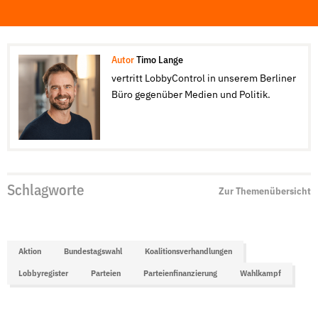
Autor
Timo Lange
vertritt LobbyControl in unserem Berliner
Büro gegenüber Medien und Politik.
Schlagworte
Zur Themenübersicht
Aktion
Bundestagswahl
Koalitionsverhandlungen
Lobbyregister
Parteien
Parteienfinanzierung
Wahlkampf