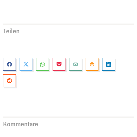
Teilen
Kommentare