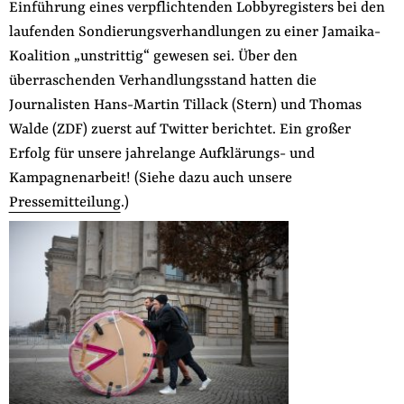
Einführung eines verpflichtenden Lobbyregisters bei den
laufenden Sondierungsverhandlungen zu einer Jamaika-
Koalition „unstrittig“ gewesen sei. Über den
überraschenden Verhandlungsstand hatten die
Journalisten Hans-Martin Tillack (Stern) und Thomas
Walde (ZDF) zuerst auf Twitter berichtet. Ein großer
Erfolg für unsere jahrelange Aufklärungs- und
Kampagnenarbeit! (Siehe dazu auch unsere
Pressemitteilung
.)