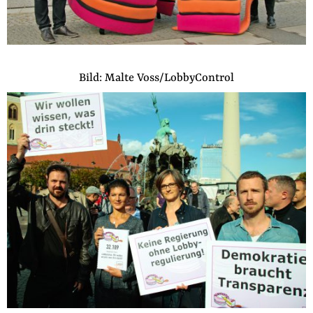
Bild: Malte Voss/LobbyControl