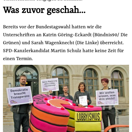
Was zuvor geschah…
Bereits vor der Bundestagswahl hatten wir die
Unterschriften an Katrin Göring-Eckardt (Bündnis90/ Die
Grünen) und Sarah Wagenknecht (Die Linke) überreicht.
SPD-Kanzlerkandidat Martin Schulz hatte keine Zeit für
einen Termin.