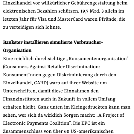
Einzelhandel vor willkürlicher Gebührengestaltung beim
elektronischen Bezahlen schützen. 19,7 Mrd. $ allein im
letzten Jahr für Visa und MasterCard waren Pfründe, die
zu verteidigen sich lohnte.
Bankster installieren simulierte Verbraucher-
Organisation
Eine reichlich durchsichtige „Konsumentenorganisation“
(Consumers Against Retailer Discrimination:
KonsumentInnen gegen Diskriminierung durch den
Einzelhandel, CARD) warb auf ihrer Website um
Unterschriften, damit diese Einnahmen den
Finanzinstituten auch in Zukunft in vollem Umfang
erhalten bleibt. Ganz unten im Kleingedruckten kann man
sehen, wer sich da wirklich Sorgen macht: „A Project of
Electronic Payments Coalition“. Die EPC ist ein
Zusammenschluss von über 60 US-amerikanischen