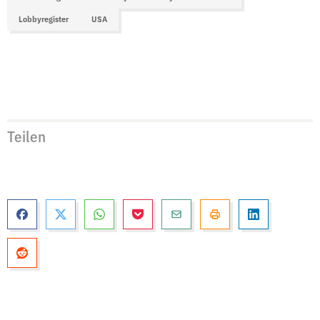
Lobbyregister
USA
Teilen