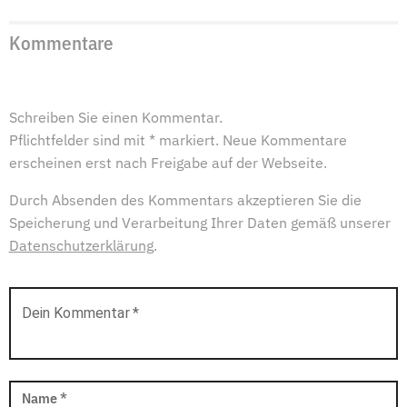
Kommentare
Schreiben Sie einen Kommentar.
Pflichtfelder sind mit * markiert. Neue Kommentare
erscheinen erst nach Freigabe auf der Webseite.
Durch Absenden des Kommentars akzeptieren Sie die
Speicherung und Verarbeitung Ihrer Daten gemäß unserer
Datenschutzerklärung
.
Dein Kommentar
*
Name
*