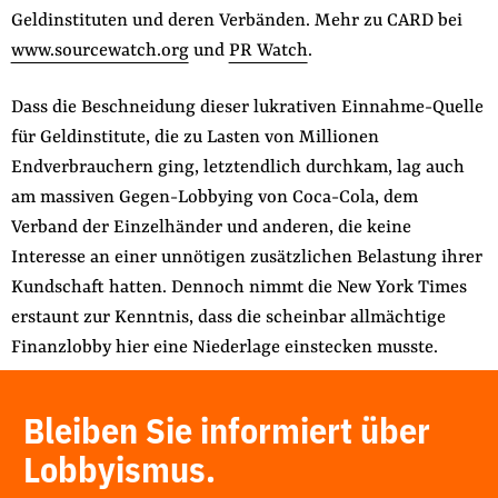
Geldinstituten und deren Verbänden. Mehr zu CARD bei
www.sourcewatch.org
und
PR Watch
.
Dass die Beschneidung dieser lukrativen Einnahme-Quelle
für Geldinstitute, die zu Lasten von Millionen
Endverbrauchern ging, letztendlich durchkam, lag auch
am massiven Gegen-Lobbying von Coca-Cola, dem
Verband der Einzelhänder und anderen, die keine
Interesse an einer unnötigen zusätzlichen Belastung ihrer
Kundschaft hatten. Dennoch nimmt die New York Times
erstaunt zur Kenntnis, dass die scheinbar allmächtige
Finanzlobby hier eine Niederlage einstecken musste.
Bleiben Sie informiert über
Lobbyismus.