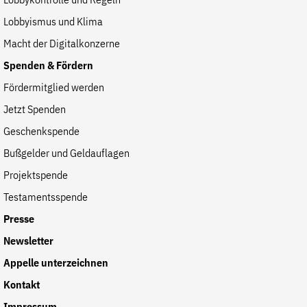
Lobbykontrolle und Regeln
Lobbyismus und Klima
Macht der Digitalkonzerne
Spenden & Fördern
Fördermitglied werden
Jetzt Spenden
Geschenkspende
Bußgelder und Geldauflagen
Projektspende
Testamentsspende
Presse
Newsletter
Appelle unterzeichnen
Kontakt