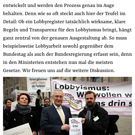
entwickelt und werden den Prozess genau im Auge
behalten. Denn wie so oft steckt auch hier der Teufel im
Detail: Ob ein Lobbyregister tatsächlich wirksame, klare
Regeln und Transparenz für den Lobbyismus bringt, hängt
ganz zentral von der genauen Ausgestaltung ab. So muss
beispielsweise Lobbyarbeit sowohl gegenüber dem
Bundestag als auch der Bundesregierung erfasst sein, denn
in den Ministerien entstehen nun mal die meisten
Gesetze. Wir freuen uns auf die weitere Diskussion.