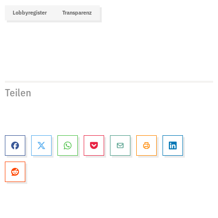
Lobbyregister
Transparenz
Teilen