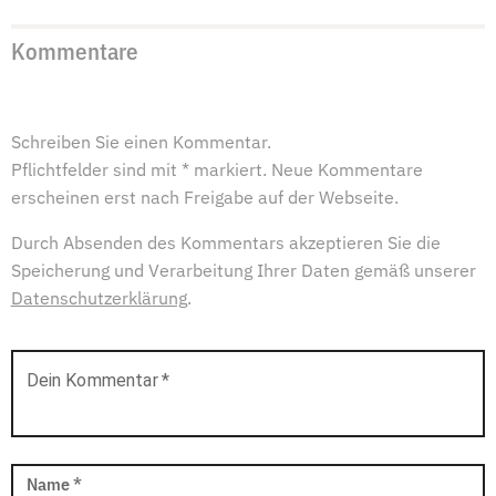
Kommentare
Schreiben Sie einen Kommentar.
Pflichtfelder sind mit * markiert. Neue Kommentare
erscheinen erst nach Freigabe auf der Webseite.
Durch Absenden des Kommentars akzeptieren Sie die
Speicherung und Verarbeitung Ihrer Daten gemäß unserer
Datenschutzerklärung
.
Dein Kommentar
*
Name
*