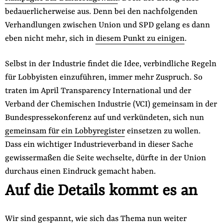
bedauerlicherweise aus. Denn bei den nachfolgenden
Verhandlungen zwischen Union und SPD gelang es dann
eben nicht mehr, sich in
diesem Punkt zu einigen
.
Selbst in der Industrie findet die Idee, verbindliche Regeln
für Lobbyisten einzuführen, immer mehr Zuspruch. So
traten im April Transparency International und der
Verband der Chemischen Industrie (VCI) gemeinsam in der
Bundespressekonferenz auf und verkündeten, sich nun
gemeinsam für ein Lobbyregister
einsetzen zu wollen.
Dass ein wichtiger Industrieverband in dieser Sache
gewissermaßen die Seite wechselte, dürfte in der Union
durchaus einen Eindruck gemacht haben.
Auf die Details kommt es an
Wir sind gespannt, wie sich das Thema nun weiter