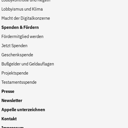
Lobbykontrolle und Regeln
Lobbyismus und Klima
Macht der Digitalkonzerne
Spenden & Fördern
Fördermitglied werden
Jetzt Spenden
Geschenkspende
Bußgelder und Geldauflagen
Projektspende
Testamentsspende
Presse
Newsletter
Appelle unterzeichnen
Kontakt