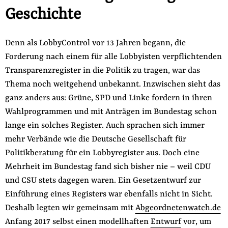
Geschichte
Denn als LobbyControl vor 13 Jahren begann, die
Forderung nach einem für alle Lobbyisten verpflichtenden
Transparenzregister in die Politik zu tragen, war das
Thema noch weitgehend unbekannt. Inzwischen sieht das
ganz anders aus: Grüne, SPD und Linke fordern in ihren
Wahlprogrammen und mit Anträgen im Bundestag schon
lange ein solches Register. Auch sprachen sich immer
mehr Verbände wie die Deutsche Gesellschaft für
Politikberatung für ein Lobbyregister aus. Doch eine
Mehrheit im Bundestag fand sich bisher nie – weil CDU
und CSU stets dagegen waren. Ein Gesetzentwurf zur
Einführung eines Registers war ebenfalls nicht in Sicht.
Deshalb legten wir gemeinsam mit
Abgeordnetenwatch.de
Anfang 2017 selbst einen modellhaften
Entwurf
vor, um