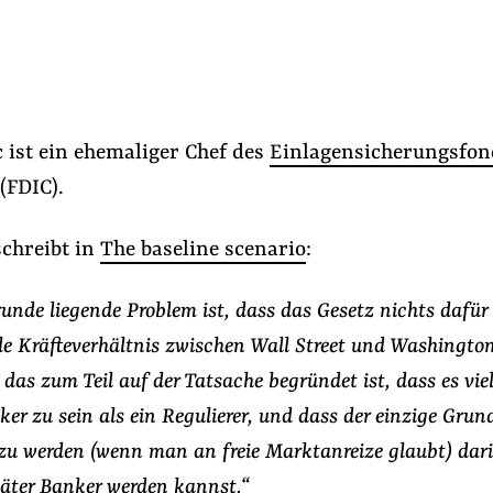
 ist ein ehemaliger Chef des
Einlagensicherungsfon
(FDIC).
chreibt in
The baseline scenario
:
unde liegende Problem ist, dass das Gesetz nichts dafür
le Kräfteverhältnis zwischen Wall Street und Washingto
 das zum Teil auf der Tatsache begründet ist, dass es viel
ker zu sein als ein Regulierer, und dass der einzige Grund
 zu werden (wenn man an freie Marktanreize glaubt) darin
äter Banker werden kannst.“