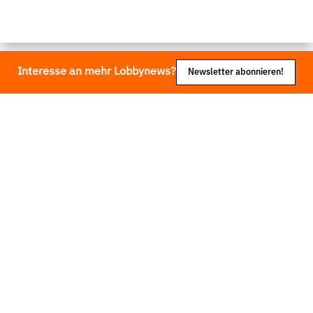
Interesse an mehr Lobbynews?
Newsletter abonnieren!