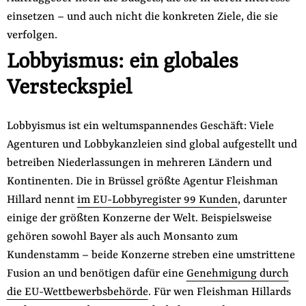
einsetzen – und auch nicht die konkreten Ziele, die sie
verfolgen.
Lobbyismus: ein globales
Versteckspiel
Lobbyismus ist ein weltumspannendes Geschäft: Viele
Agenturen und Lobbykanzleien sind global aufgestellt und
betreiben Niederlassungen in mehreren Ländern und
Kontinenten. Die in Brüssel größte Agentur Fleishman
Hillard nennt
im EU-Lobbyregister 99 Kunden
, darunter
einige der größten Konzerne der Welt. Beispielsweise
gehören sowohl Bayer als auch Monsanto zum
Kundenstamm – beide Konzerne streben eine umstrittene
Fusion an und benötigen dafür eine
Genehmigung durch
die EU-Wettbewerbsbehörde
. Für wen Fleishman Hillards