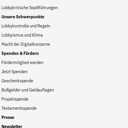
Lobbykritische Stadtführungen
Unsere Schwerpunkte
Lobbykontrolle und Regeln
Lobbyismus und Klima
Macht der Digitalkonzerne
Spenden & Fördern
Fördermitglied werden
Jetzt Spenden
Geschenkspende
Bußgelder und Geldauflagen
Projektspende
Testamentsspende
Presse
Newsletter