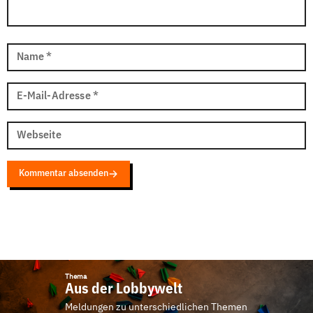
Name
*
E-Mail-Adresse
*
Webseite
Kommentar absenden
Thema
Aus der Lobbywelt
Meldungen zu unterschiedlichen Themen