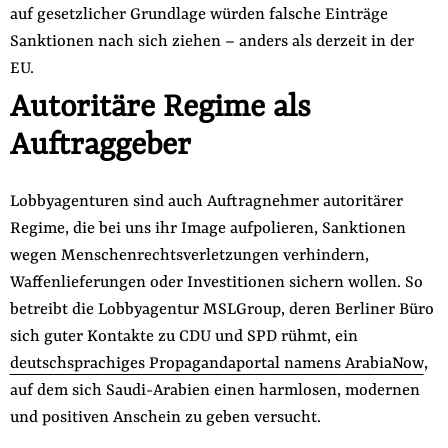
auf gesetzlicher Grundlage würden falsche Einträge
Sanktionen nach sich ziehen – anders als derzeit in der
EU.
Autoritäre Regime als
Auftraggeber
Lobbyagenturen sind auch Auftragnehmer autoritärer
Regime, die bei uns ihr Image aufpolieren, Sanktionen
wegen Menschenrechtsverletzungen verhindern,
Waffenlieferungen oder Investitionen sichern wollen. So
betreibt die Lobbyagentur MSLGroup, deren Berliner Büro
sich guter Kontakte zu CDU und SPD rühmt, ein
deutschsprachiges Propagandaportal namens ArabiaNow
,
auf dem sich Saudi-Arabien einen harmlosen, modernen
und positiven Anschein zu geben versucht.