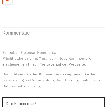
Kommentare
Schreiben Sie einen Kommentar.
Pflichtfelder sind mit * markiert. Neue Kommentare
erscheinen erst nach Freigabe auf der Webseite.
Durch Absenden des Kommentars akzeptieren Sie die
Speicherung und Verarbeitung Ihrer Daten gemäß unserer
Datenschutzerklärung
.
Dein Kommentar
*