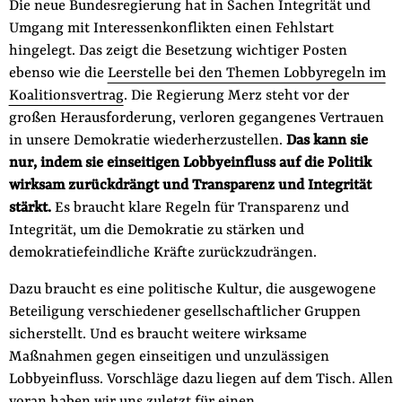
Die neue Bundesregierung hat in Sachen Integrität und
Umgang mit Interessenkonflikten einen Fehlstart
hingelegt. Das zeigt die Besetzung wichtiger Posten
ebenso wie die
Leerstelle bei den Themen Lobbyregeln im
Koalitionsvertrag
. Die Regierung Merz steht vor der
großen Herausforderung, verloren gegangenes Vertrauen
in unsere Demokratie wiederherzustellen.
Das kann sie
nur, indem sie einseitigen Lobbyeinfluss auf die Politik
wirksam zurückdrängt und Transparenz und Integrität
stärkt.
Es braucht klare Regeln für Transparenz und
Integrität, um die Demokratie zu stärken und
demokratiefeindliche Kräfte zurückzudrängen.
Dazu braucht es eine politische Kultur, die ausgewogene
Beteiligung verschiedener gesellschaftlicher Gruppen
sicherstellt. Und es braucht weitere wirksame
Maßnahmen gegen einseitigen und unzulässigen
Lobbyeinfluss. Vorschläge dazu liegen auf dem Tisch. Allen