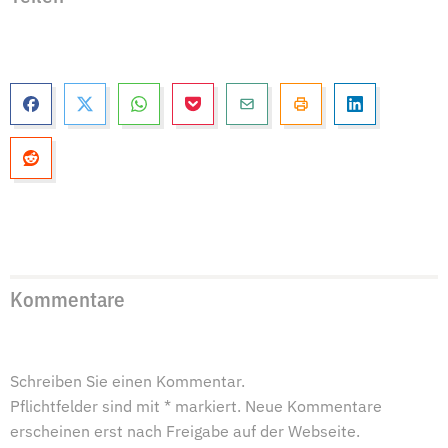
Kommentare
Schreiben Sie einen Kommentar.
Pflichtfelder sind mit * markiert. Neue Kommentare
erscheinen erst nach Freigabe auf der Webseite.