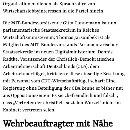
Organisationen dienen als Sprachrohre von
Wirtschaftslobbyinteressen in die Partei hinein.
Die MIT-Bundesvorsitzende Gitta Connemann ist nun
parlamentarische Staatssekretärin in Reiches
Wirtschaftsministerium; Thomas Jarzombek ist als
Mitglied des MIT-Bundesvorstands Parlamentarischer
Staatssekretär im neuen Digitalministerium. Dennis
Radtke, Vorsitzender der Christlich-Demokratischen
Arbeitnehmerschaft Deutschlands (CDA), dem
Arbeitnehmerflügel,
kritisierte diese einseitige Besetzung
mit Personal vom CDU-Wirtschaftsflügel scharf: Eine
Regierung ohne Beteiligung der CDA kenne er bisher nur
aus Oppositionszeiten. Es sei „befremdlich und falsch“,
dass „Vertreter der christlich-sozialen Wurzel“ nicht im
Kabinett vertreten seien.
Wehrbeauftragter mit Nähe