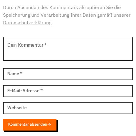
Durch Absenden des Kommentars akzeptieren Sie die
Speicherung und Verarbeitung Ihrer Daten gemäß unserer
Datenschutzerklärung
.
Dein Kommentar
*
Name
*
E-Mail-Adresse
*
Webseite
Kommentar absenden