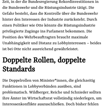
Zeit, in der die Bundesregierung Rekordinvestitionen in
die Bundeswehr und die Rüstungsindustrie tätigt. Die
Gefahr besteht, dass die Kontrolle über die Bundeswehr
hinter den Interessen der Industrie zurücksteht. Durch
einen Politiker wie Otte könnte die Rüstungsindustrie
privilegierte Zugänge ins Parlament bekommen. Die
Position des Wehrbeauftragten braucht maximale
Unabhängigkeit und Distanz zu Lobbyinteressen – beides
ist bei Otte nicht ausreichend gewährleistet.
Doppelte Rollen, doppelte
Standards
Die Doppelrollen von Minister*innen, die gleichzeitig
Funktionen in Lobbyverbänden ausüben, sind
problematisch. Wildberger, Reiche und Schnieder sollten
ihre Ämter im Wirtschaftsrat vollständig niederlegen, um
Interessenkonflikte auszuschließen. Doch bisher fehlen