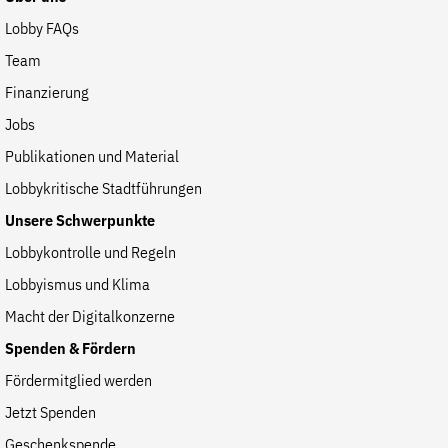
Lobby FAQs
Team
Finanzierung
Jobs
Publikationen und Material
Lobbykritische Stadtführungen
Unsere Schwerpunkte
Lobbykontrolle und Regeln
Lobbyismus und Klima
Macht der Digitalkonzerne
Spenden & Fördern
Fördermitglied werden
Jetzt Spenden
Geschenkspende