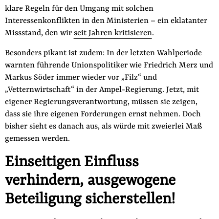
klare Regeln für den Umgang mit solchen
Interessenkonflikten in den Ministerien – ein eklatanter
Missstand, den wir
seit Jahren kritisieren
.
Besonders pikant ist zudem: In der letzten Wahlperiode
warnten führende Unionspolitiker wie Friedrich Merz und
Markus Söder immer wieder vor „Filz“ und
„Vetternwirtschaft“ in der Ampel-Regierung. Jetzt, mit
eigener Regierungsverantwortung, müssen sie zeigen,
dass sie ihre eigenen Forderungen ernst nehmen. Doch
bisher sieht es danach aus, als würde mit zweierlei Maß
gemessen werden.
Einseitigen Einfluss
verhindern, ausgewogene
Beteiligung sicherstellen!