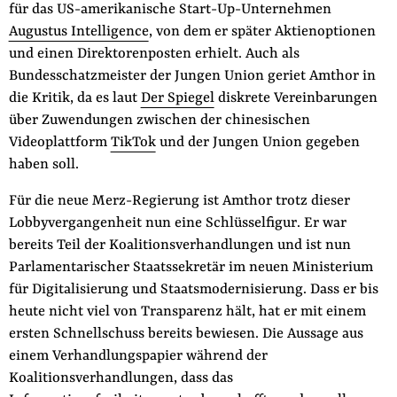
für das US-amerikanische Start-Up-Unternehmen
Augustus Intelligence
, von dem er später Aktienoptionen
und einen Direktorenposten erhielt. Auch als
Bundesschatzmeister der Jungen Union geriet Amthor in
die Kritik, da es laut
Der Spiegel
diskrete Vereinbarungen
über Zuwendungen zwischen der chinesischen
Videoplattform
TikTok
und der Jungen Union gegeben
haben soll.
Für die neue Merz-Regierung ist Amthor trotz dieser
Lobbyvergangenheit nun eine Schlüsselfigur. Er war
bereits Teil der Koalitionsverhandlungen und ist nun
Parlamentarischer Staatssekretär im neuen Ministerium
für Digitalisierung und Staatsmodernisierung. Dass er bis
heute nicht viel von Transparenz hält, hat er mit einem
ersten Schnellschuss bereits bewiesen. Die Aussage aus
einem Verhandlungspapier während der
Koalitionsverhandlungen, dass das