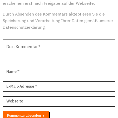
erscheinen erst nach Freigabe auf der Webseite.
Durch Absenden des Kommentars akzeptieren Sie die
Speicherung und Verarbeitung Ihrer Daten gemäß unserer
Datenschutzerklärung
.
Dein Kommentar
*
Name
*
E-Mail-Adresse
*
Webseite
Kommentar absenden