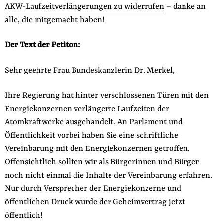
AKW-Laufzeitverlängerungen zu widerrufen
– danke an
alle, die mitgemacht haben!
Der Text der Petiton:
Sehr geehrte Frau Bundeskanzlerin Dr. Merkel,
Ihre Regierung hat hinter verschlossenen Türen mit den
Energiekonzernen verlängerte Laufzeiten der
Atomkraftwerke ausgehandelt. An Parlament und
Öffentlichkeit vorbei haben Sie eine schriftliche
Vereinbarung mit den Energiekonzernen getroffen.
Offensichtlich sollten wir als Bürgerinnen und Bürger
noch nicht einmal die Inhalte der Vereinbarung erfahren.
Nur durch Versprecher der Energiekonzerne und
öffentlichen Druck wurde der Geheimvertrag jetzt
öffentlich!