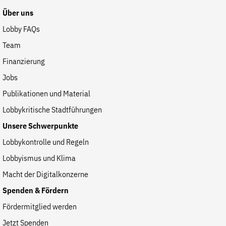
Über uns
Lobby FAQs
Team
Finanzierung
Jobs
Publikationen und Material
Lobbykritische Stadtführungen
Unsere Schwerpunkte
Lobbykontrolle und Regeln
Lobbyismus und Klima
Macht der Digitalkonzerne
Spenden & Fördern
Fördermitglied werden
Jetzt Spenden