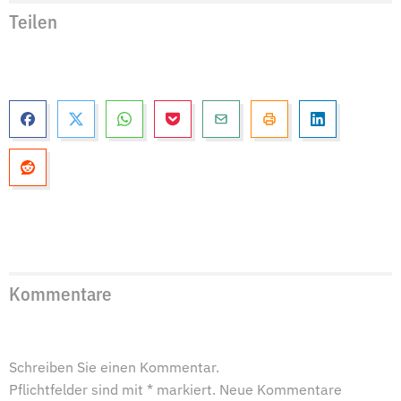
Teilen
Kommentare
Schreiben Sie einen Kommentar.
Pflichtfelder sind mit * markiert. Neue Kommentare