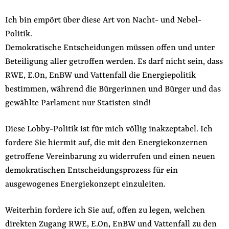
Ich bin empört über diese Art von Nacht- und Nebel-
Politik.
Demokratische Entscheidungen müssen offen und unter
Beteiligung aller getroffen werden. Es darf nicht sein, dass
RWE, E.On, EnBW und Vattenfall die Energiepolitik
bestimmen, während die Bürgerinnen und Bürger und das
gewählte Parlament nur Statisten sind!
Diese Lobby-Politik ist für mich völlig inakzeptabel. Ich
fordere Sie hiermit auf, die mit den Energiekonzernen
getroffene Vereinbarung zu widerrufen und einen neuen
demokratischen Entscheidungsprozess für ein
ausgewogenes Energiekonzept einzuleiten.
Weiterhin fordere ich Sie auf, offen zu legen, welchen
direkten Zugang RWE, E.On, EnBW und Vattenfall zu den