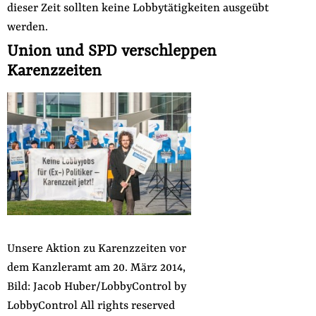
dieser Zeit sollten keine Lobbytätigkeiten ausgeübt
werden.
Union und SPD verschleppen
Karenzzeiten
Unsere Aktion zu Karenzzeiten vor
dem Kanzleramt am 20. März 2014,
Bild: Jacob Huber/LobbyControl
by
LobbyControl
All rights reserved