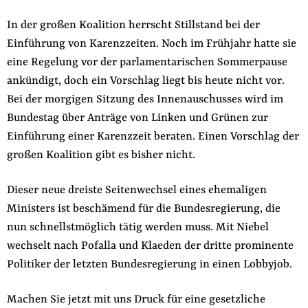
In der großen Koalition herrscht Stillstand bei der
Einführung von Karenzzeiten. Noch im Frühjahr hatte sie
eine Regelung vor der parlamentarischen Sommerpause
ankündigt, doch ein Vorschlag liegt bis heute nicht vor.
Bei der morgigen Sitzung des Innenauschusses wird im
Bundestag über Anträge von Linken und Grünen zur
Einführung einer Karenzzeit beraten. Einen Vorschlag der
großen Koalition gibt es bisher nicht.
Dieser neue dreiste Seitenwechsel eines ehemaligen
Ministers ist beschämend für die Bundesregierung, die
nun schnellstmöglich tätig werden muss. Mit Niebel
wechselt nach Pofalla und Klaeden der dritte prominente
Politiker der letzten Bundesregierung in einen Lobbyjob.
Machen Sie jetzt mit uns Druck für eine gesetzliche