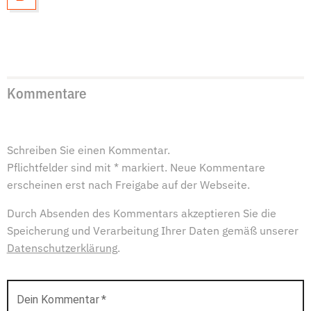
Kommentare
Schreiben Sie einen Kommentar.
Pflichtfelder sind mit * markiert. Neue Kommentare
erscheinen erst nach Freigabe auf der Webseite.
Durch Absenden des Kommentars akzeptieren Sie die
Speicherung und Verarbeitung Ihrer Daten gemäß unserer
Datenschutzerklärung
.
Dein Kommentar
*