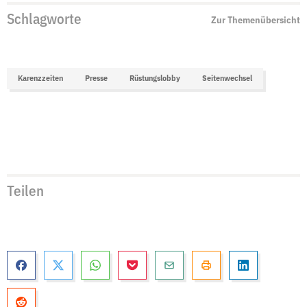
Schlagworte
Zur Themenübersicht
Karenzzeiten
Presse
Rüstungslobby
Seitenwechsel
Teilen