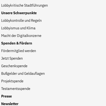
Lobbykritische Stadtführungen
Unsere Schwerpunkte
Lobbykontrolle und Regeln
Lobbyismus und Klima
Macht der Digitalkonzerne
Spenden & Fördern
Fördermitglied werden
Jetzt Spenden
Geschenkspende
Bußgelder und Geldauflagen
Projektspende
Testamentsspende
Presse
Newsletter