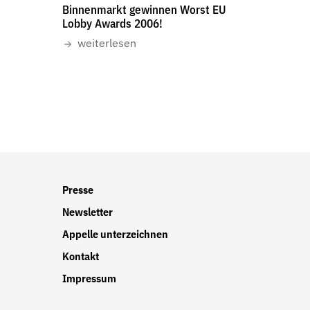
Binnenmarkt gewinnen Worst EU
Lobby Awards 2006!
weiterlesen
Presse
Newsletter
Appelle unterzeichnen
Kontakt
Impressum