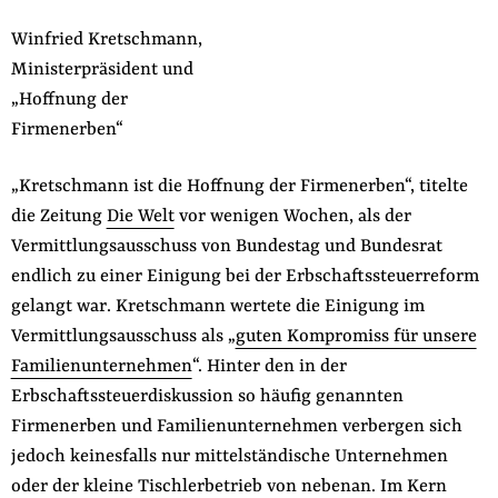
Winfried Kretschmann,
Ministerpräsident und
„Hoffnung der
Firmenerben“
„Kretschmann ist die Hoffnung der Firmenerben“, titelte
die Zeitung
Die Welt
vor wenigen Wochen, als der
Vermittlungsausschuss von Bundestag und Bundesrat
endlich zu einer Einigung bei der Erbschaftssteuerreform
gelangt war. Kretschmann wertete die Einigung im
Vermittlungsausschuss als „
guten Kompromiss für unsere
Familienunternehmen
“. Hinter den in der
Erbschaftssteuerdiskussion so häufig genannten
Firmenerben und Familienunternehmen verbergen sich
jedoch keinesfalls nur mittelständische Unternehmen
oder der kleine Tischlerbetrieb von nebenan. Im Kern