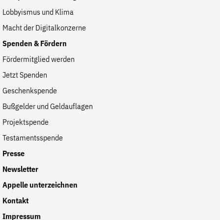
Lobbyismus und Klima
Macht der Digitalkonzerne
Spenden & Fördern
Fördermitglied werden
Jetzt Spenden
Geschenkspende
Bußgelder und Geldauflagen
Projektspende
Testamentsspende
Presse
Newsletter
Appelle unterzeichnen
Kontakt
Impressum