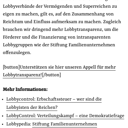
Lobbyverbände der Vermögenden und Superreichen zu
eigen zu machen, gilt es, auf den Zusammenhang von
Reichtum und Einfluss aufmerksam zu machen. Zugleich
brauchen wir dringend mehr Lobbytransparenz, um die
Förderer und die Finanzierung von intransparenten
Lobbygruppen wie der Stiftung Familienunternehmen
offenzulegen.
[button]
Unterstützen sie hier unseren Appell für mehr
Lobbytransparenz!
[/button]
Mehr Informationen:
Lobbycontrol: Erbschaftssteuer – wer sind die
Lobbyisten der Reichen?
LobbyControl: Verteilungskampf – eine Demokratiefrage
Lobbypedia:
Stiftung Familienunternehmen