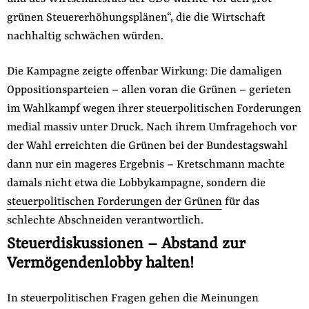
grünen Steuererhöhungsplänen“, die die Wirtschaft
nachhaltig schwächen würden.
Die Kampagne zeigte offenbar Wirkung: Die damaligen
Oppositionsparteien – allen voran die Grünen – gerieten
im Wahlkampf wegen ihrer steuerpolitischen Forderungen
medial massiv unter Druck. Nach ihrem Umfragehoch vor
der Wahl erreichten die Grünen bei der Bundestagswahl
dann nur ein mageres Ergebnis – Kretschmann machte
damals nicht etwa die Lobbykampagne, sondern die
steuerpolitischen Forderungen der Grünen
für das
schlechte Abschneiden verantwortlich.
Steuerdiskussionen – Abstand zur
Vermögendenlobby halten!
In steuerpolitischen Fragen gehen die Meinungen