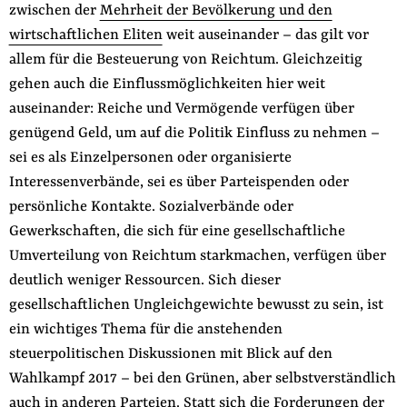
zwischen der
Mehrheit der Bevölkerung und den
wirtschaftlichen Eliten
weit auseinander – das gilt vor
allem für die Besteuerung von Reichtum. Gleichzeitig
gehen auch die Einflussmöglichkeiten hier weit
auseinander: Reiche und Vermögende verfügen über
genügend Geld, um auf die Politik Einfluss zu nehmen –
sei es als Einzelpersonen oder organisierte
Interessenverbände, sei es über Parteispenden oder
persönliche Kontakte. Sozialverbände oder
Gewerkschaften, die sich für eine gesellschaftliche
Umverteilung von Reichtum starkmachen, verfügen über
deutlich weniger Ressourcen. Sich dieser
gesellschaftlichen Ungleichgewichte bewusst zu sein, ist
ein wichtiges Thema für die anstehenden
steuerpolitischen Diskussionen mit Blick auf den
Wahlkampf 2017 – bei den Grünen, aber selbstverständlich
auch in anderen Parteien. Statt sich die Forderungen der