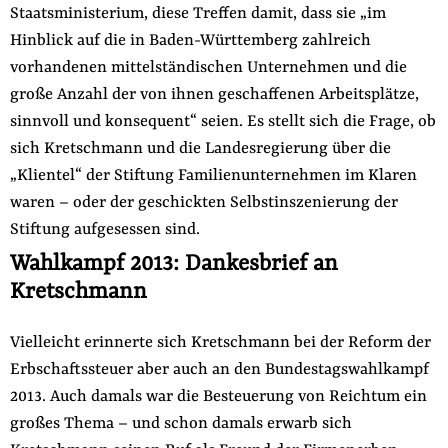
Staatsministerium, diese Treffen damit, dass sie „im
Hinblick auf die in Baden-Württemberg zahlreich
vorhandenen mittelständischen Unternehmen und die
große Anzahl der von ihnen geschaffenen Arbeitsplätze,
sinnvoll und konsequent“ seien. Es stellt sich die Frage, ob
sich Kretschmann und die Landesregierung über die
„Klientel“ der Stiftung Familienunternehmen im Klaren
waren – oder der geschickten Selbstinszenierung der
Stiftung aufgesessen sind.
Wahlkampf 2013: Dankesbrief an
Kretschmann
Vielleicht erinnerte sich Kretschmann bei der Reform der
Erbschaftssteuer aber auch an den Bundestagswahlkampf
2013. Auch damals war die Besteuerung von Reichtum ein
großes Thema – und schon damals erwarb sich