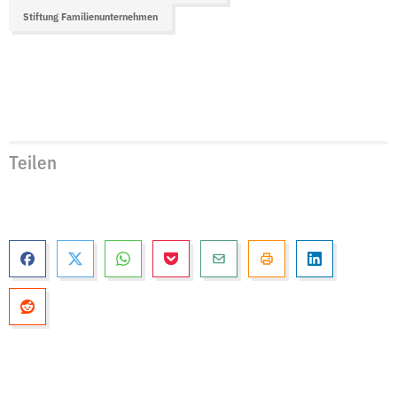
Stiftung Familienunternehmen
Teilen