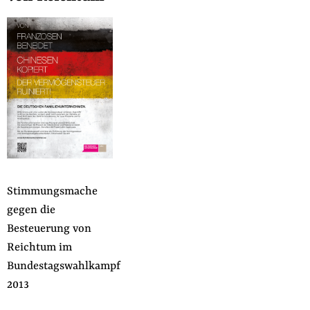
Stimmungsmache
gegen die
Besteuerung von
Reichtum im
Bundestagswahlkampf
2013