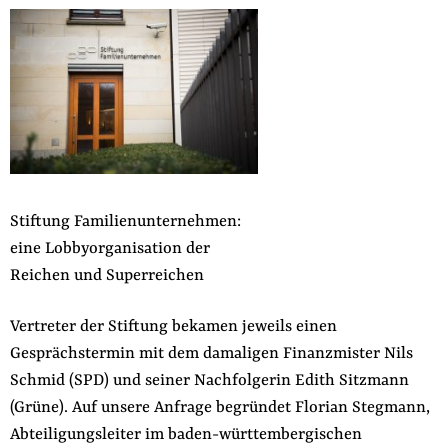
Stiftung Familienunternehmen:
eine Lobbyorganisation der
Reichen und Superreichen
Vertreter der Stiftung bekamen jeweils einen
Gesprächstermin mit dem damaligen Finanzmister Nils
Schmid (SPD) und seiner Nachfolgerin Edith Sitzmann
(Grüne). Auf unsere Anfrage begründet Florian Stegmann,
Abteiligungsleiter im baden-württembergischen