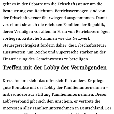
geht es in der Debatte um die Erbschaftssteuer um die
Besteuerung von Reichtum. Betriebsvermögen sind von
der Erbschaftssteuer überwiegend ausgenommen. Damit
verschont sie auch die reichsten Familien der Republik,
deren Vermögen vor allem in Form von Betriebsvermögen
vorliegen. Kritische Stimmen wie das Netzwerk
Steuergerechtigkeit fordern daher, die Erbschaftssteuer
auszuweiten, um Reiche und Superreiche stärker an der
Finanzierung des Gemeinwesens zu beteiligen.
Treffen mit der Lobby der Vermögenden
Kretschmann sieht das offensichtlich anders. Er pflegt
gute Kontakte mit der Lobby der Familienunternehmen –
insbesondere zur Stiftung Familienunternehmen. Dieser
Lobbyverband gibt sich den Anschein, er vertrete die
Interessen aller Familienunternehmen in Deutschland. Bei