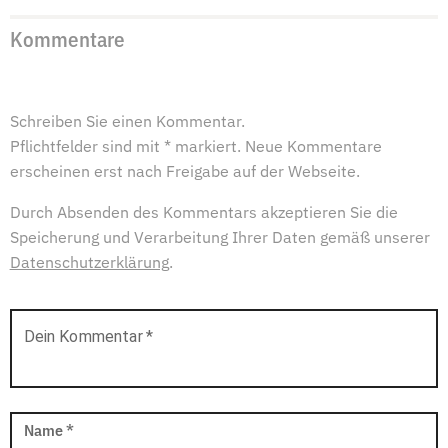
Kommentare
Schreiben Sie einen Kommentar.
Pflichtfelder sind mit * markiert. Neue Kommentare
erscheinen erst nach Freigabe auf der Webseite.
Durch Absenden des Kommentars akzeptieren Sie die
Speicherung und Verarbeitung Ihrer Daten gemäß unserer
Datenschutzerklärung
.
Dein Kommentar
*
Name
*