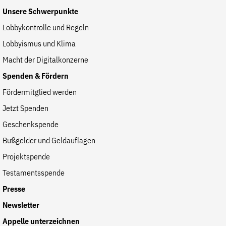
Unsere Schwerpunkte
Lobbykontrolle und Regeln
Lobbyismus und Klima
Macht der Digitalkonzerne
Spenden & Fördern
Fördermitglied werden
Jetzt Spenden
Geschenkspende
Bußgelder und Geldauflagen
Projektspende
Testamentsspende
Presse
Newsletter
Appelle unterzeichnen