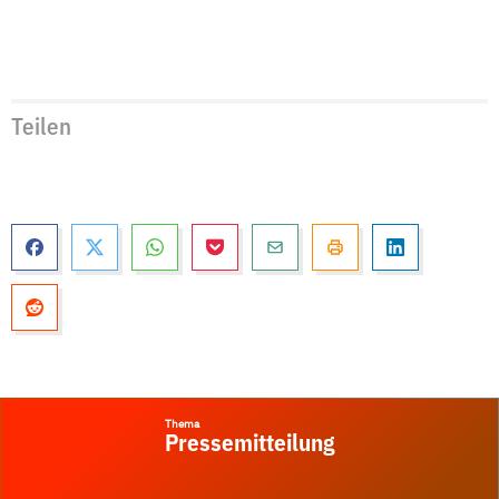
Teilen
Thema
Pressemitteilung