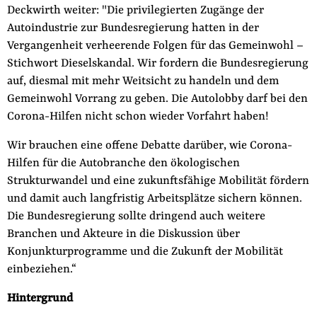
Deckwirth weiter: "Die privilegierten Zugänge der
Autoindustrie zur Bundesregierung hatten in der
Vergangenheit verheerende Folgen für das Gemeinwohl –
Stichwort Dieselskandal. Wir fordern die Bundesregierung
auf, diesmal mit mehr Weitsicht zu handeln und dem
Gemeinwohl Vorrang zu geben. Die Autolobby darf bei den
Corona-Hilfen nicht schon wieder Vorfahrt haben!
Wir brauchen eine offene Debatte darüber, wie Corona-
Hilfen für die Autobranche den ökologischen
Strukturwandel und eine zukunftsfähige Mobilität fördern
und damit auch langfristig Arbeitsplätze sichern können.
Die Bundesregierung sollte dringend auch weitere
Branchen und Akteure in die Diskussion über
Konjunkturprogramme und die Zukunft der Mobilität
einbeziehen.“
Hintergrund