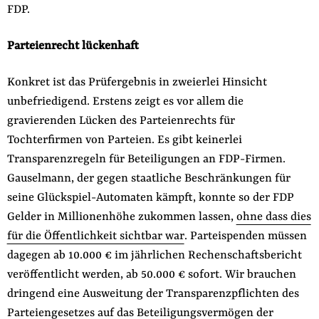
FDP.
Parteienrecht lückenhaft
Konkret ist das Prüfergebnis in zweierlei Hinsicht
unbefriedigend. Erstens zeigt es vor allem die
gravierenden Lücken des Parteienrechts für
Tochterfirmen von Parteien. Es gibt keinerlei
Transparenzregeln für Beteiligungen an FDP-Firmen.
Gauselmann, der gegen staatliche Beschränkungen für
seine Glückspiel-Automaten kämpft, konnte so der FDP
Gelder in Millionenhöhe zukommen lassen,
ohne dass dies
für die Öffentlichkeit sichtbar war
. Parteispenden müssen
dagegen ab 10.000 € im jährlichen Rechenschaftsbericht
veröffentlicht werden, ab 50.000 € sofort. Wir brauchen
dringend eine Ausweitung der Transparenzpflichten des
Parteiengesetzes auf das Beteiligungsvermögen der