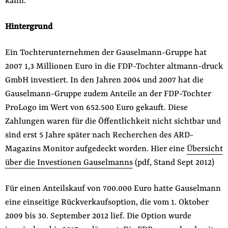
kann.
Hintergrund
Ein Tochterunternehmen der Gauselmann-Gruppe hat
2007 1,3 Millionen Euro in die FDP-Tochter altmann-druck
GmbH investiert. In den Jahren 2004 und 2007 hat die
Gauselmann-Gruppe zudem Anteile an der FDP-Tochter
ProLogo im Wert von 652.500 Euro gekauft. Diese
Zahlungen waren für die Öffentlichkeit nicht sichtbar und
sind erst 5 Jahre später nach Recherchen des ARD-
Magazins Monitor aufgedeckt worden. Hier eine
Übersicht
über die Investionen Gauselmanns
(pdf, Stand Sept 2012)
Für einen Anteilskauf von 700.000 Euro hatte Gauselmann
eine einseitige Rückverkaufsoption, die vom 1. Oktober
2009 bis 30. September 2012 lief. Die Option wurde