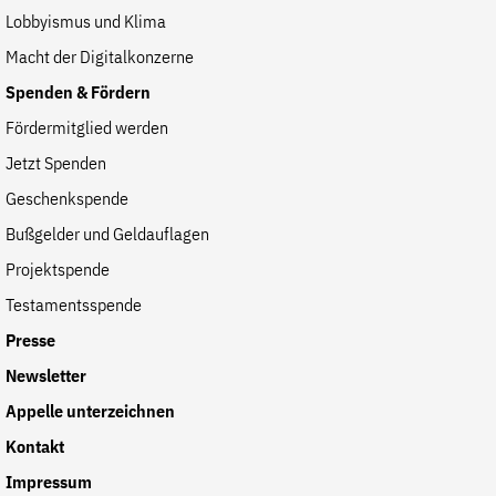
Lobbyismus und Klima
Macht der Digitalkonzerne
Spenden & Fördern
Fördermitglied werden
Jetzt Spenden
Geschenkspende
Bußgelder und Geldauflagen
Projektspende
Testamentsspende
Presse
Newsletter
Appelle unterzeichnen
Kontakt
Impressum