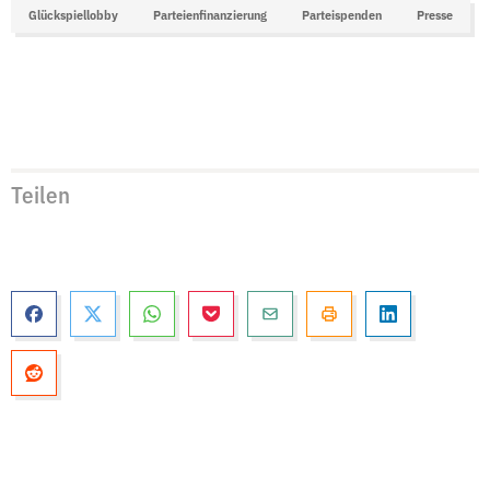
Glückspiellobby
Parteienfinanzierung
Parteispenden
Presse
Teilen