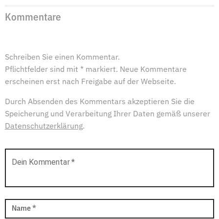
Kommentare
Schreiben Sie einen Kommentar.
Pflichtfelder sind mit * markiert. Neue Kommentare
erscheinen erst nach Freigabe auf der Webseite.
Durch Absenden des Kommentars akzeptieren Sie die
Speicherung und Verarbeitung Ihrer Daten gemäß unserer
Datenschutzerklärung
.
Dein Kommentar
*
Name
*