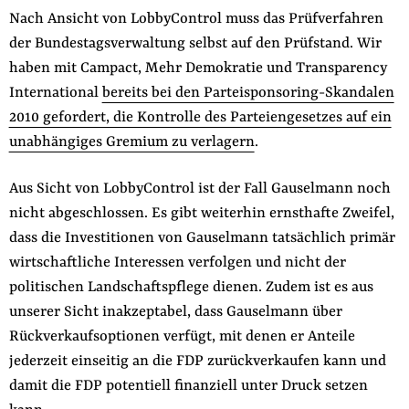
Nach Ansicht von LobbyControl muss das Prüfverfahren
der Bundestagsverwaltung selbst auf den Prüfstand. Wir
haben mit Campact, Mehr Demokratie und Transparency
International
bereits bei den Parteisponsoring-Skandalen
2010 gefordert, die Kontrolle des Parteiengesetzes auf ein
unabhängiges Gremium zu verlagern
.
Aus Sicht von LobbyControl ist der Fall Gauselmann noch
nicht abgeschlossen. Es gibt weiterhin ernsthafte Zweifel,
dass die Investitionen von Gauselmann tatsächlich primär
wirtschaftliche Interessen verfolgen und nicht der
politischen Landschaftspflege dienen. Zudem ist es aus
unserer Sicht inakzeptabel, dass Gauselmann über
Rückverkaufsoptionen verfügt, mit denen er Anteile
jederzeit einseitig an die FDP zurückverkaufen kann und
damit die FDP potentiell finanziell unter Druck setzen