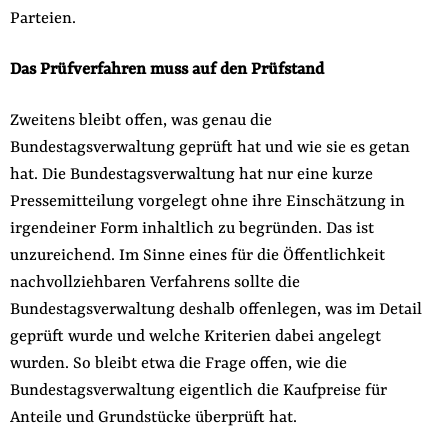
Parteien.
Das Prüfverfahren muss auf den Prüfstand
Zweitens bleibt offen, was genau die
Bundestagsverwaltung geprüft hat und wie sie es getan
hat. Die Bundestagsverwaltung hat nur eine kurze
Pressemitteilung vorgelegt ohne ihre Einschätzung in
irgendeiner Form inhaltlich zu begründen. Das ist
unzureichend. Im Sinne eines für die Öffentlichkeit
nachvollziehbaren Verfahrens sollte die
Bundestagsverwaltung deshalb offenlegen, was im Detail
geprüft wurde und welche Kriterien dabei angelegt
wurden. So bleibt etwa die Frage offen, wie die
Bundestagsverwaltung eigentlich die Kaufpreise für
Anteile und Grundstücke überprüft hat.