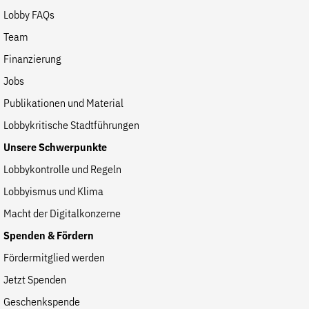
Lobby FAQs
Team
Finanzierung
Jobs
Publikationen und Material
Lobbykritische Stadtführungen
Unsere Schwerpunkte
Lobbykontrolle und Regeln
Lobbyismus und Klima
Macht der Digitalkonzerne
Spenden & Fördern
Fördermitglied werden
Jetzt Spenden
Geschenkspende