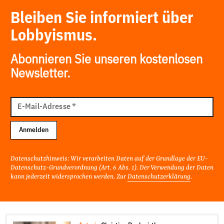
Bleiben Sie informiert über
Lobbyismus.
Abonnieren Sie unseren kostenlosen
Newsletter.
E-
Mail
E-Mail-Adresse
*
Adresse
Anmelden
Datenschutzhinweis: Wir verarbeiten Daten auf der Grundlage der EU-
Datenschutz-Grundverordnung (Art. 6 Abs. 1). Der Verwendung der Daten
kann jederzeit widersprochen werden. Zur
Datenschutzerklärung
.