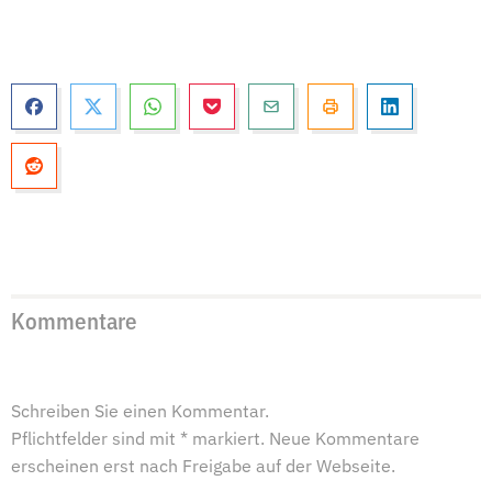
Kommentare
Schreiben Sie einen Kommentar.
Pflichtfelder sind mit * markiert. Neue Kommentare
erscheinen erst nach Freigabe auf der Webseite.