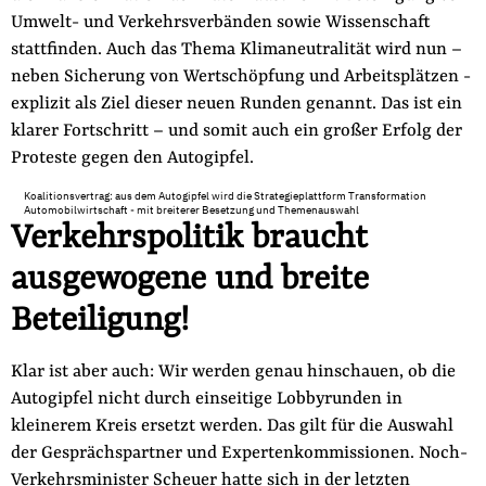
Umwelt- und Verkehrsverbänden sowie Wissenschaft
stattfinden. Auch das Thema Klimaneutralität wird nun –
neben Sicherung von Wertschöpfung und Arbeitsplätzen -
explizit als Ziel dieser neuen Runden genannt. Das ist ein
klarer Fortschritt – und somit auch ein großer Erfolg der
Proteste gegen den Autogipfel.
Koalitionsvertrag: aus dem Autogipfel wird die Strategieplattform Transformation
Automobilwirtschaft - mit breiterer Besetzung und Themenauswahl
Verkehrspolitik braucht
ausgewogene und breite
Beteiligung!
Klar ist aber auch: Wir werden genau hinschauen, ob die
Autogipfel nicht durch einseitige Lobbyrunden in
kleinerem Kreis ersetzt werden. Das gilt für die Auswahl
der Gesprächspartner und Expertenkommissionen. Noch-
Verkehrsminister Scheuer hatte sich in der letzten